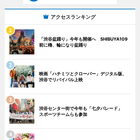
アクセスランキング
「渋谷盆踊り」今年も開催へ SHIBUYA109
前に櫓、輪になり盆踊り
映画「ハチミツとクローバー」デジタル版、
渋谷でリバイバル上映
渋谷センター街で今年も「七夕パレード」
スポーツチームらも参加