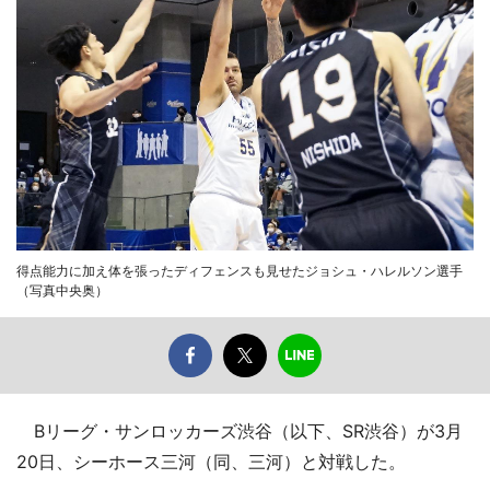
得点能力に加え体を張ったディフェンスも見せたジョシュ・ハレルソン選手
（写真中央奥）
Bリーグ・サンロッカーズ渋谷（以下、SR渋谷）が3月
20日、シーホース三河（同、三河）と対戦した。