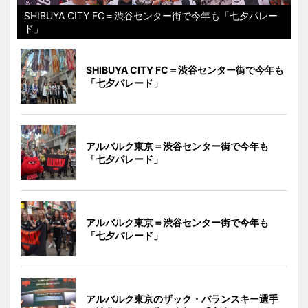
SHIBUYA CITY FC＝渋谷センター街で今年も「七夕パレー
ド」
SHIBUYA CITY FC＝渋谷センター街で今年も
「七夕パレード」
アルバルク東京＝渋谷センター街で今年も
「七夕パレード」
アルバルク東京＝渋谷センター街で今年も
「七夕パレード」
アルバルク東京のザック・バランスキー選手