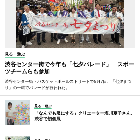
見る・遊ぶ
渋谷センター街で今年も「七夕パレード」 スポー
ツチームらも参加
渋谷センター街・バスケットボールストリートで8月7日、「七夕まつ
り」の一環でパレードが行われた。
見る・遊ぶ
「なんでも服にする」クリエーター塩川夏子さん、
渋谷で初個展