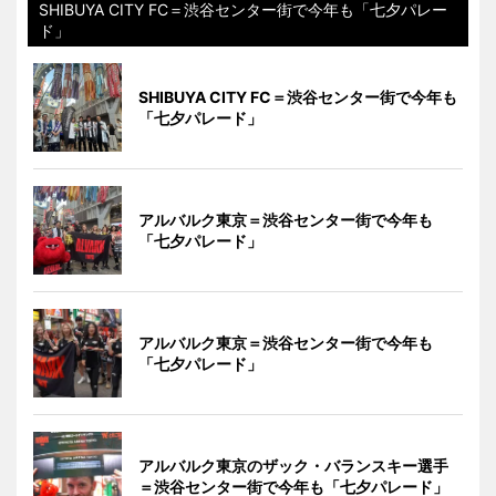
SHIBUYA CITY FC＝渋谷センター街で今年も「七夕パレー
ド」
SHIBUYA CITY FC＝渋谷センター街で今年も
「七夕パレード」
アルバルク東京＝渋谷センター街で今年も
「七夕パレード」
アルバルク東京＝渋谷センター街で今年も
「七夕パレード」
アルバルク東京のザック・バランスキー選手
＝渋谷センター街で今年も「七夕パレード」