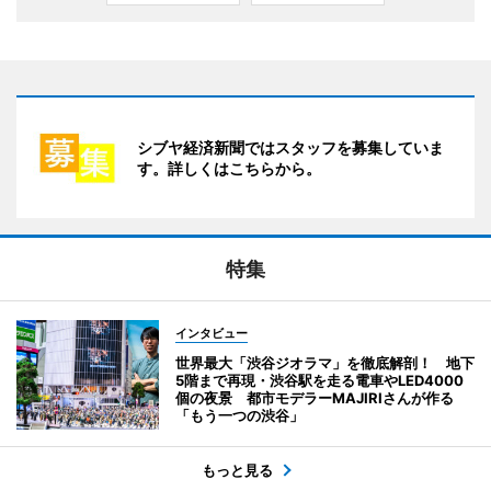
シブヤ経済新聞ではスタッフを募集していま
す。詳しくはこちらから。
特集
インタビュー
世界最大「渋谷ジオラマ」を徹底解剖！ 地下
5階まで再現・渋谷駅を走る電車やLED4000
個の夜景 都市モデラーMAJIRIさんが作る
「もう一つの渋谷」
もっと見る