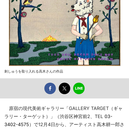
刺しゅうを取り入れる高木さんの作品
原宿の現代美術ギャラリー「GALLERY TARGET（ギャ
ラリー・ターゲット）」（渋谷区神宮前2、TEL
03-
3402-4575
）で12月4日から、アーティスト高木耕一郎さ