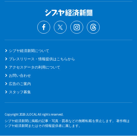
シブヤ経済新聞について
プレスリリース・情報提供はこちらから
アクセスデータの利用について
お問い合わせ
広告のご案内
スタッフ募集
Copyright 2026 JLOCAL All rights reserved.
シブヤ経済新聞に掲載の記事・写真・図表などの無断転載を禁止します。 著作権は
シブヤ経済新聞またはその情報提供者に属します。