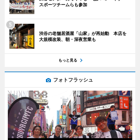
スポーツチームらも参加
渋谷の老舗居酒屋「山家」が再始動 本店を
大規模改装、朝・深夜営業も
もっと見る
フォトフラッシュ