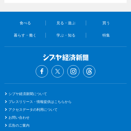
食べる
見る・遊ぶ
買う
暮らす・働く
学ぶ・知る
特集
シブヤ経済新聞について
プレスリリース・情報提供はこちらから
アクセスデータの利用について
お問い合わせ
広告のご案内