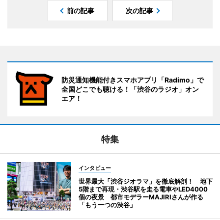
前の記事
次の記事
防災通知機能付きスマホアプリ「Radimo」で
全国どこでも聴ける！「渋谷のラジオ」オン
エア！
特集
インタビュー
世界最大「渋谷ジオラマ」を徹底解剖！ 地下
5階まで再現・渋谷駅を走る電車やLED4000
個の夜景 都市モデラーMAJIRIさんが作る
「もう一つの渋谷」