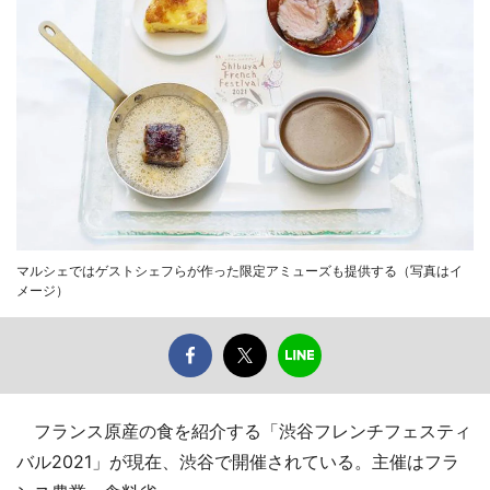
マルシェではゲストシェフらが作った限定アミューズも提供する（写真はイ
メージ）
フランス原産の食を紹介する「渋谷フレンチフェスティ
バル2021」が現在、渋谷で開催されている。主催はフラ