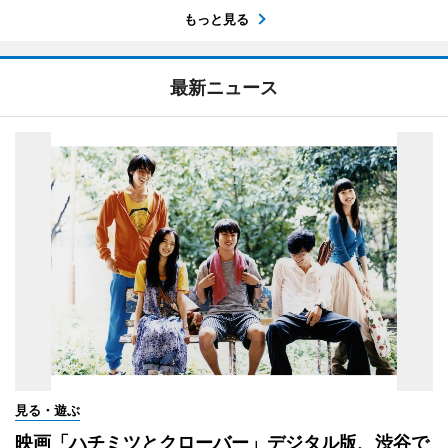
もっと見る
最新ニュース
見る・遊ぶ
映画「ハチミツとクローバー」デジタル版、渋谷で