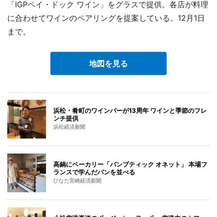
「IGPペイ・ドック ワイン」をグラスで提供。各店が料理
に合わせてワインのペアリングを提案している。12月1日
まで。
地図を見る
浜松・肴町のワインバーが13周年 ワインと季節のフレ
ンチ提供
浜松経済新聞
高鍋にベーカリー「パンブティック オネット」 本場フ
ランスで学んだパンを並べる
ひなた宮崎経済新聞