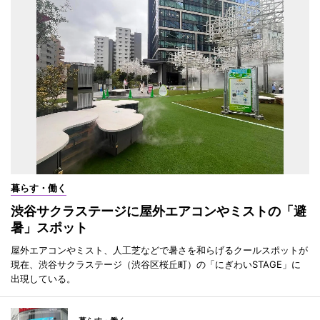
暮らす・働く
渋谷サクラステージに屋外エアコンやミストの「避
暑」スポット
屋外エアコンやミスト、人工芝などで暑さを和らげるクールスポットが
現在、渋谷サクラステージ（渋谷区桜丘町）の「にぎわいSTAGE」に
出現している。