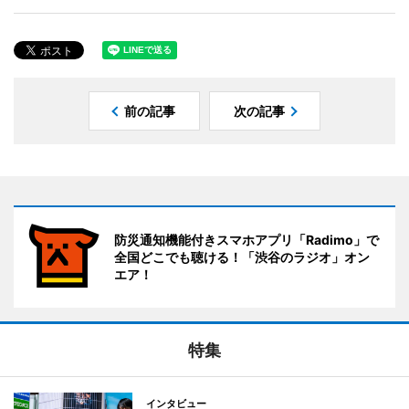
前の記事
次の記事
防災通知機能付きスマホアプリ「Radimo」で
全国どこでも聴ける！「渋谷のラジオ」オン
エア！
特集
インタビュー