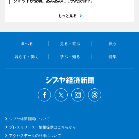
クキットが登場。あみあみにて予約受付中。
もっと見る
食べる
見る・遊ぶ
買う
暮らす・働く
学ぶ・知る
特集
シブヤ経済新聞について
プレスリリース・情報提供はこちらから
アクセスデータの利用について