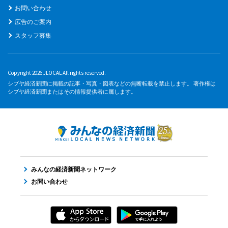
お問い合わせ
広告のご案内
スタッフ募集
Copyright 2026 JLOCAL All rights reserved.
シブヤ経済新聞に掲載の記事・写真・図表などの無断転載を禁止します。 著作権は
シブヤ経済新聞またはその情報提供者に属します。
みんなの経済新聞ネットワーク
お問い合わせ