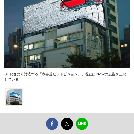
3D映像にも対応する「表参道ヒットビジョン」。現在はBMWの広告を上映
している