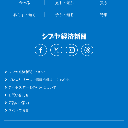
食べる
見る・遊ぶ
買う
暮らす・働く
学ぶ・知る
特集
シブヤ経済新聞について
プレスリリース・情報提供はこちらから
アクセスデータの利用について
お問い合わせ
広告のご案内
スタッフ募集