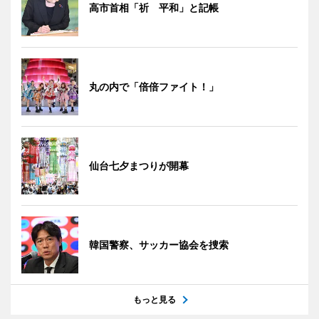
高市首相「祈 平和」と記帳
丸の内で「倍倍ファイト！」
仙台七夕まつりが開幕
韓国警察、サッカー協会を捜索
もっと見る