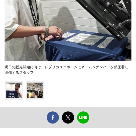
明日の販売開始に向け、レプリカユニホームにネーム＆ナンバーを熱圧着し
準備するスタッフ