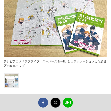
テレビアニメ「ラブライブ！スーパースター!!」とコラボレーションした渋谷
区の観光マップ