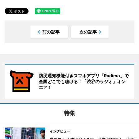
前の記事
次の記事
防災通知機能付きスマホアプリ「Radimo」で
全国どこでも聴ける！「渋谷のラジオ」オン
エア！
特集
インタビュー