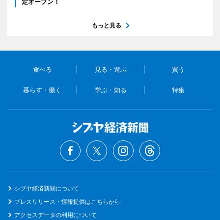
定オープン！
もっと見る
食べる
見る・遊ぶ
買う
暮らす・働く
学ぶ・知る
特集
シブヤ経済新聞について
プレスリリース・情報提供はこちらから
アクセスデータの利用について