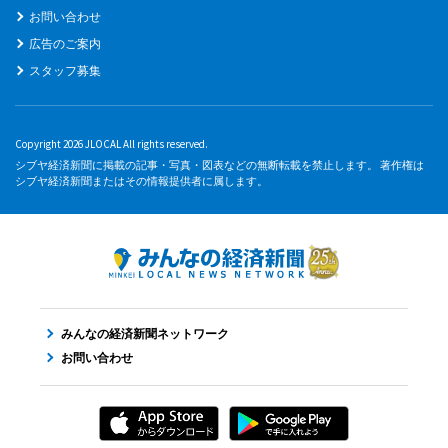
お問い合わせ
広告のご案内
スタッフ募集
Copyright 2026 JLOCAL All rights reserved.
シブヤ経済新聞に掲載の記事・写真・図表などの無断転載を禁止します。 著作権は
シブヤ経済新聞またはその情報提供者に属します。
みんなの経済新聞ネットワーク
お問い合わせ