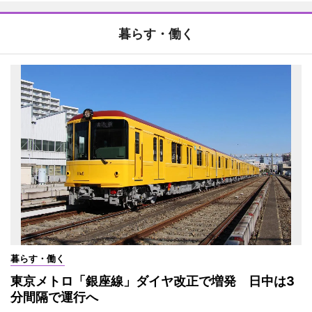
暮らす・働く
暮らす・働く
東京メトロ「銀座線」ダイヤ改正で増発 日中は3
分間隔で運行へ