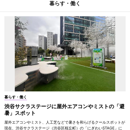
暮らす・働く
暮らす・働く
渋谷サクラステージに屋外エアコンやミストの「避
暑」スポット
屋外エアコンやミスト、人工芝などで暑さを和らげるクールスポットが
現在、渋谷サクラステージ（渋谷区桜丘町）の「にぎわいSTAGE」に