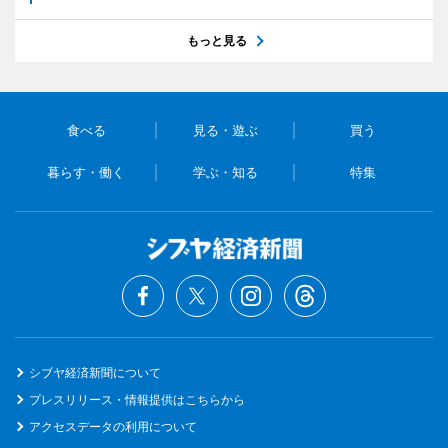
もっと見る
食べる
見る・遊ぶ
買う
暮らす・働く
学ぶ・知る
特集
シブヤ経済新聞について
プレスリリース・情報提供はこちらから
アクセスデータの利用について