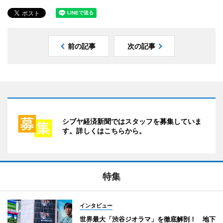
前の記事
次の記事
シブヤ経済新聞ではスタッフを募集していま
す。詳しくはこちらから。
特集
インタビュー
世界最大「渋谷ジオラマ」を徹底解剖！ 地下