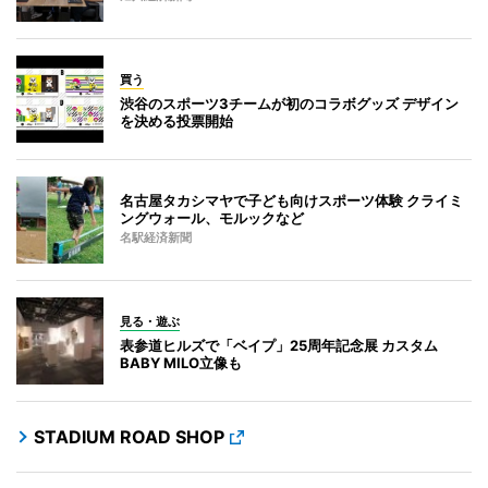
買う
渋谷のスポーツ3チームが初のコラボグッズ デザイン
を決める投票開始
名古屋タカシマヤで子ども向けスポーツ体験 クライミ
ングウォール、モルックなど
名駅経済新聞
見る・遊ぶ
表参道ヒルズで「ベイプ」25周年記念展 カスタム
BABY MILO立像も
STADIUM ROAD SHOP