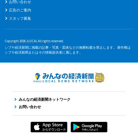
お問い合わせ
広告のご案内
スタッフ募集
Copyright 2026 JLOCAL All rights reserved.
シブヤ経済新聞に掲載の記事・写真・図表などの無断転載を禁止します。 著作権は
シブヤ経済新聞またはその情報提供者に属します。
みんなの経済新聞ネットワーク
お問い合わせ