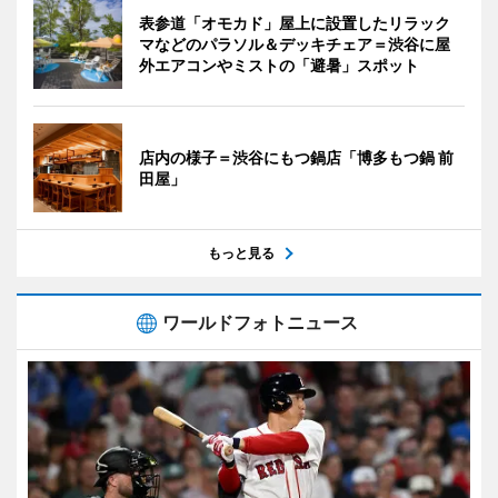
表参道「オモカド」屋上に設置したリラック
マなどのパラソル＆デッキチェア＝渋谷に屋
外エアコンやミストの「避暑」スポット
店内の様子＝渋谷にもつ鍋店「博多もつ鍋 前
田屋」
もっと見る
ワールドフォトニュース