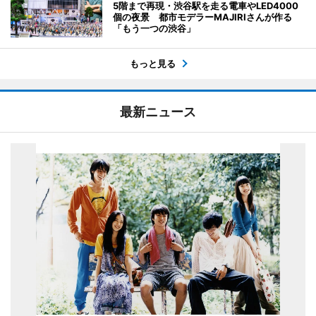
5階まで再現・渋谷駅を走る電車やLED4000
個の夜景 都市モデラーMAJIRIさんが作る
「もう一つの渋谷」
もっと見る
最新ニュース