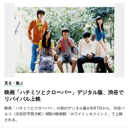
見る・遊ぶ
映画「ハチミツとクローバー」デジタル版、渋谷で
リバイバル上映
映画「ハチミツとクローバー」の初のデジタル版が8月7日から、渋谷パ
ルコ（渋谷区宇田川町）8階の映画館「ホワイトシネクイント」で上映
される。