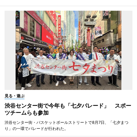
見る・遊ぶ
渋谷センター街で今年も「七夕パレード」 スポー
ツチームらも参加
渋谷センター街・バスケットボールストリートで8月7日、「七夕まつ
り」の一環でパレードが行われた。