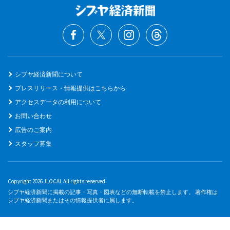
シブヤ経済新聞について
プレスリリース・情報提供はこちらから
アクセスデータの利用について
お問い合わせ
広告のご案内
スタッフ募集
Copyright 2026 JLOCAL All rights reserved.
シブヤ経済新聞に掲載の記事・写真・図表などの無断転載を禁止します。 著作権は
シブヤ経済新聞またはその情報提供者に属します。