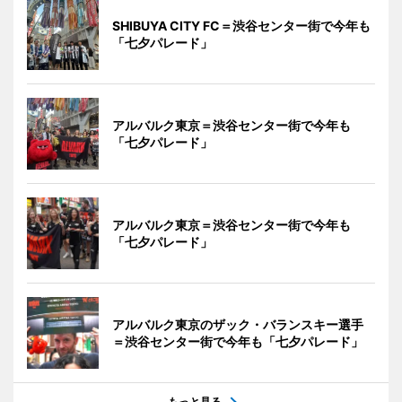
SHIBUYA CITY FC＝渋谷センター街で今年も
「七夕パレード」
アルバルク東京＝渋谷センター街で今年も
「七夕パレード」
アルバルク東京＝渋谷センター街で今年も
「七夕パレード」
アルバルク東京のザック・バランスキー選手
＝渋谷センター街で今年も「七夕パレード」
もっと見る