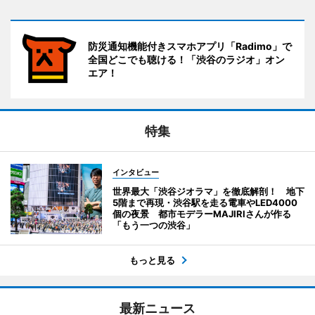
防災通知機能付きスマホアプリ「Radimo」で
全国どこでも聴ける！「渋谷のラジオ」オン
エア！
特集
インタビュー
世界最大「渋谷ジオラマ」を徹底解剖！ 地下
5階まで再現・渋谷駅を走る電車やLED4000
個の夜景 都市モデラーMAJIRIさんが作る
「もう一つの渋谷」
もっと見る
最新ニュース