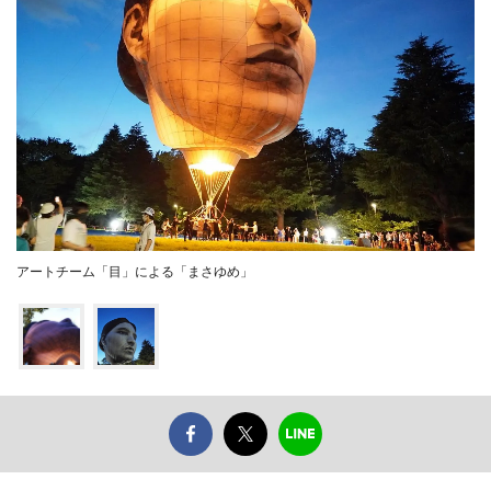
アートチーム「目」による「まさゆめ」