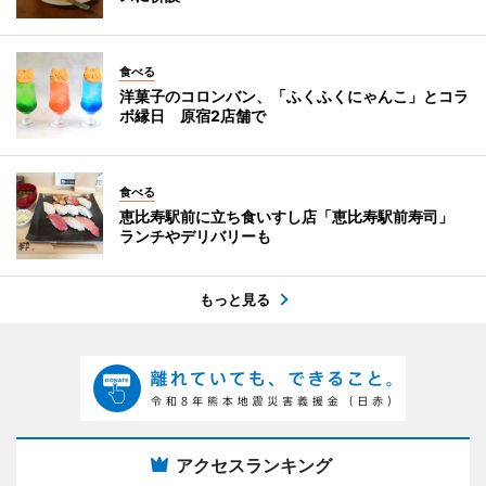
食べる
洋菓子のコロンバン、「ふくふくにゃんこ」とコラ
ボ縁日 原宿2店舗で
食べる
恵比寿駅前に立ち食いすし店「恵比寿駅前寿司」
ランチやデリバリーも
もっと見る
アクセスランキング