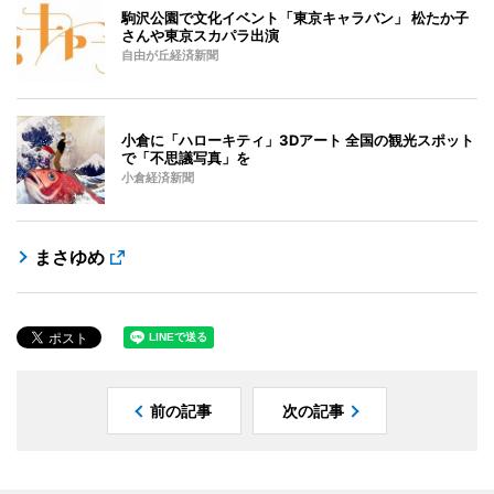
駒沢公園で文化イベント「東京キャラバン」 松たか子
さんや東京スカパラ出演
自由が丘経済新聞
小倉に「ハローキティ」3Dアート 全国の観光スポット
で「不思議写真」を
小倉経済新聞
まさゆめ
前の記事
次の記事