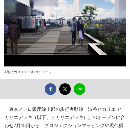
4階ヒカリエデッキのイメージ
東京メトロ銀座線上部の歩行者動線「渋谷ヒカリエ ヒ
カリエデッキ（以下、ヒカリエデッキ）」のオープンに合
わせ7月15日から、プロジェクションマッピングや現代獅