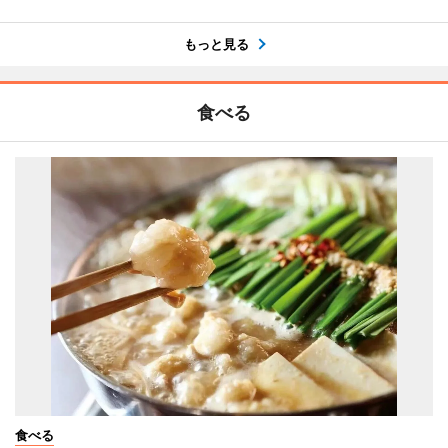
もっと見る
食べる
食べる