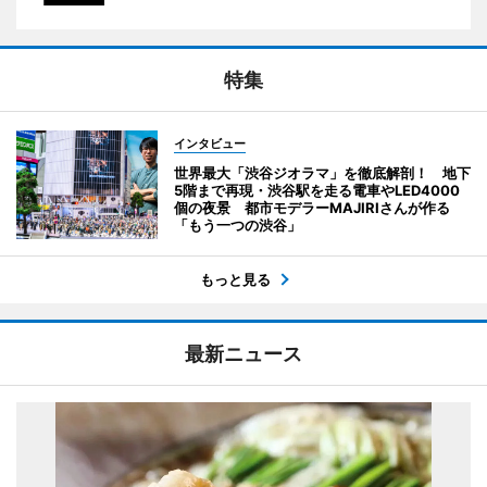
特集
インタビュー
世界最大「渋谷ジオラマ」を徹底解剖！ 地下
5階まで再現・渋谷駅を走る電車やLED4000
個の夜景 都市モデラーMAJIRIさんが作る
「もう一つの渋谷」
もっと見る
最新ニュース