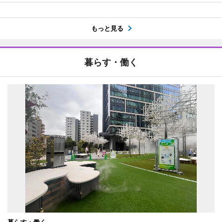
もっと見る
暮らす・働く
暮らす・働く