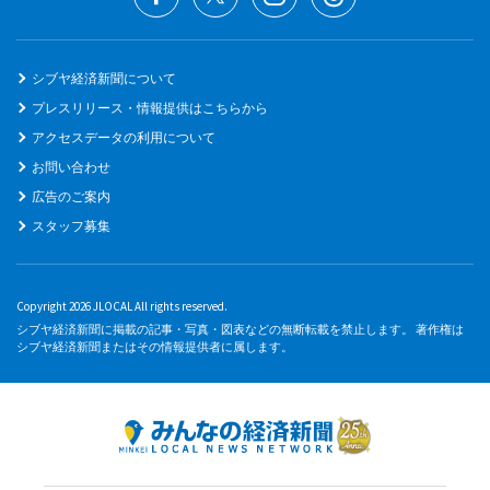
シブヤ経済新聞について
プレスリリース・情報提供はこちらから
アクセスデータの利用について
お問い合わせ
広告のご案内
スタッフ募集
Copyright 2026 JLOCAL All rights reserved.
シブヤ経済新聞に掲載の記事・写真・図表などの無断転載を禁止します。 著作権は
シブヤ経済新聞またはその情報提供者に属します。