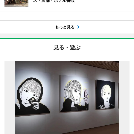
ス・店舗・ホテル併設
もっと見る
見る・遊ぶ