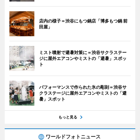
店内の様子＝渋谷にもつ鍋店「博多もつ鍋 前
田屋」
ミスト噴射で避暑対策に＝渋谷サクラステー
ジに屋外エアコンやミストの「避暑」スポッ
ト
パフォーマンスで作られた氷の彫刻＝渋谷サ
クラステージに屋外エアコンやミストの「避
暑」スポット
もっと見る
ワールドフォトニュース