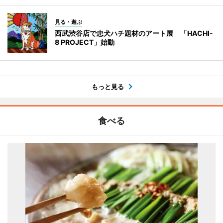
見る・遊ぶ
西武渋谷店で忠犬ハチ題材のアート展 「HACHI-
8 PROJECT」始動
もっと見る
食べる