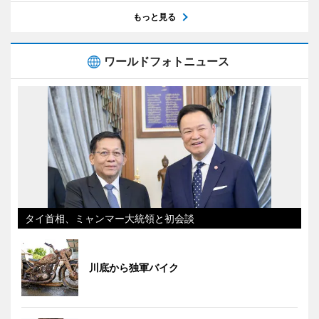
もっと見る
ワールドフォトニュース
タイ首相、ミャンマー大統領と初会談
川底から独軍バイク