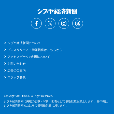
シブヤ経済新聞について
プレスリリース・情報提供はこちらから
アクセスデータの利用について
お問い合わせ
広告のご案内
スタッフ募集
Copyright 2026 JLOCAL All rights reserved.
シブヤ経済新聞に掲載の記事・写真・図表などの無断転載を禁止します。 著作権は
シブヤ経済新聞またはその情報提供者に属します。