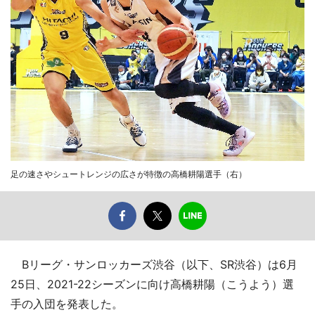
足の速さやシュートレンジの広さが特徴の高橋耕陽選手（右）
Bリーグ・サンロッカーズ渋谷（以下、SR渋谷）は6月
25日、2021-22シーズンに向け高橋耕陽（こうよう）選
手の入団を発表した。