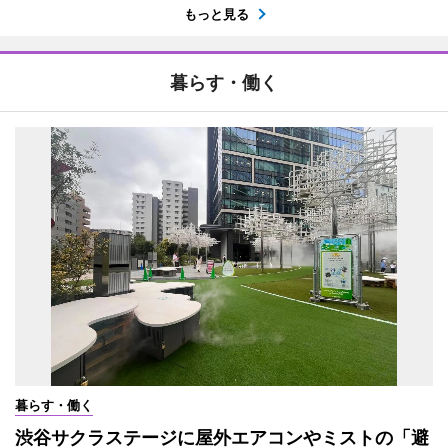
もっと見る
暮らす・働く
暮らす・働く
渋谷サクラステージに屋外エアコンやミストの「避