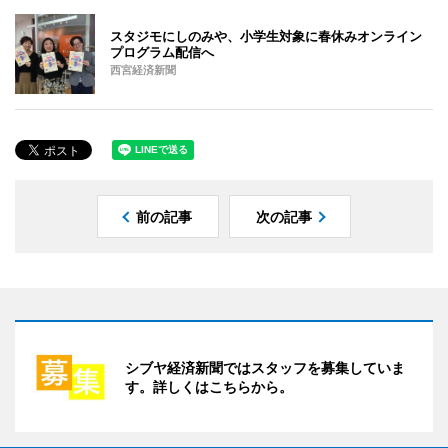
スタジモにしのみや、小学生対象に春休みオンライン
プログラム配信へ
西宮経済新聞
前の記事
次の記事
シブヤ経済新聞ではスタッフを募集していま
す。詳しくはこちらから。