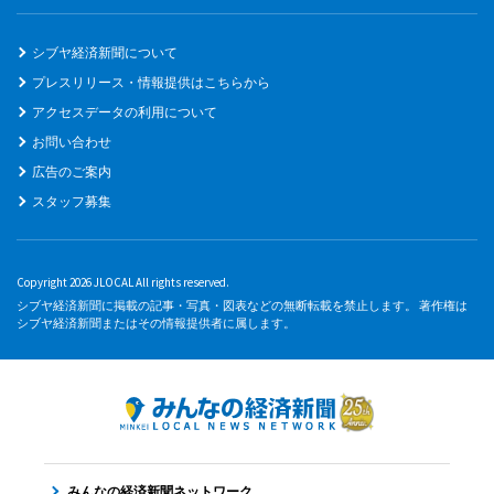
シブヤ経済新聞について
プレスリリース・情報提供はこちらから
アクセスデータの利用について
お問い合わせ
広告のご案内
スタッフ募集
Copyright 2026 JLOCAL All rights reserved.
シブヤ経済新聞に掲載の記事・写真・図表などの無断転載を禁止します。 著作権は
シブヤ経済新聞またはその情報提供者に属します。
みんなの経済新聞ネットワーク