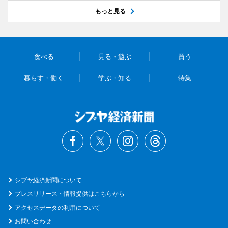
もっと見る
食べる
見る・遊ぶ
買う
暮らす・働く
学ぶ・知る
特集
シブヤ経済新聞について
プレスリリース・情報提供はこちらから
アクセスデータの利用について
お問い合わせ