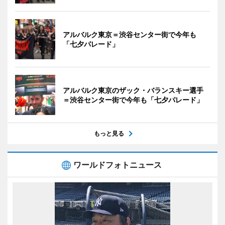
アルバルク東京＝渋谷センター街で今年も
「七夕パレード」
アルバルク東京のザック・バランスキー選手
＝渋谷センター街で今年も「七夕パレード」
もっと見る
ワールドフォトニュース