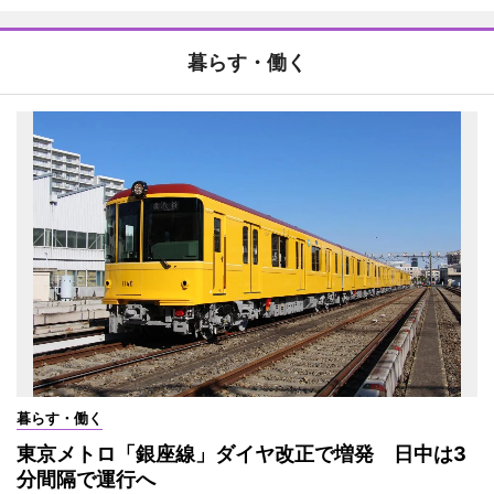
暮らす・働く
暮らす・働く
東京メトロ「銀座線」ダイヤ改正で増発 日中は3
分間隔で運行へ