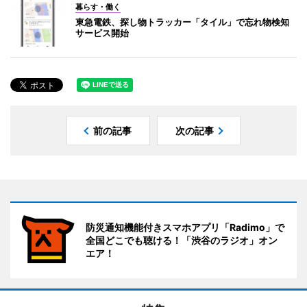
暮らす・働く
東急電鉄、探し物トラッカー「タイル」で忘れ物検知
サービス開始
前の記事
次の記事
防災通知機能付きスマホアプリ「Radimo」で
全国どこでも聴ける！「渋谷のラジオ」オン
エア！