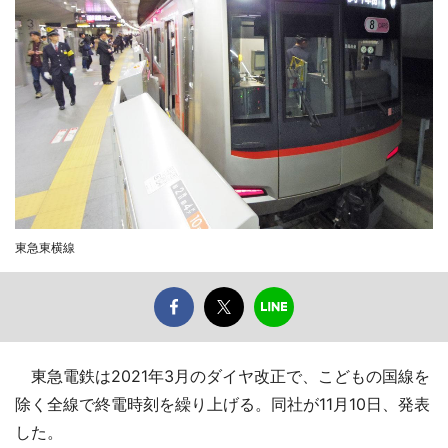
東急東横線
東急電鉄は2021年3月のダイヤ改正で、こどもの国線を
除く全線で終電時刻を繰り上げる。同社が11月10日、発表
した。