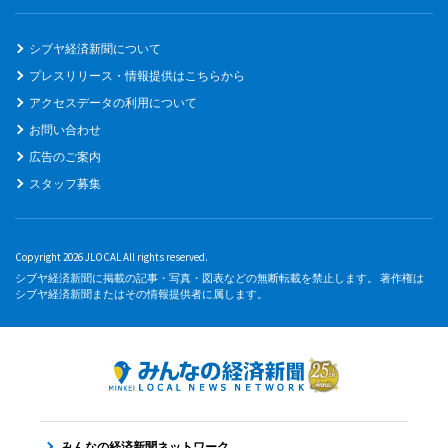
シブヤ経済新聞について
プレスリリース・情報提供はこちらから
アクセスデータの利用について
お問い合わせ
広告のご案内
スタッフ募集
Copyright 2026 JLOCAL All rights reserved.
シブヤ経済新聞に掲載の記事・写真・図表などの無断転載を禁止します。 著作権は
シブヤ経済新聞またはその情報提供者に属します。
みんなの経済新聞ネットワーク