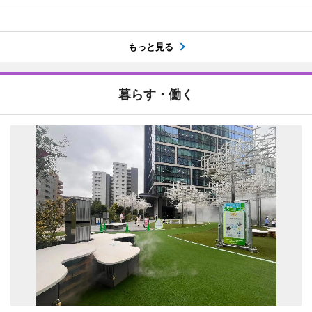
もっと見る
暮らす・働く