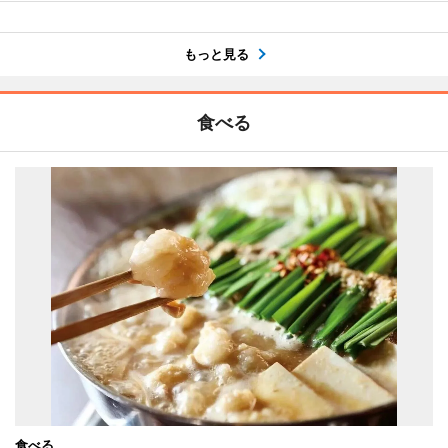
もっと見る
食べる
食べる