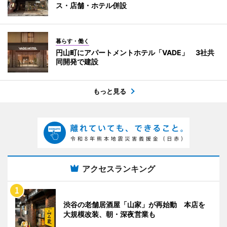
ス・店舗・ホテル併設
暮らす・働く
円山町にアパートメントホテル「VADE」 3社共
同開発で建設
もっと見る
アクセスランキング
渋谷の老舗居酒屋「山家」が再始動 本店を
大規模改装、朝・深夜営業も