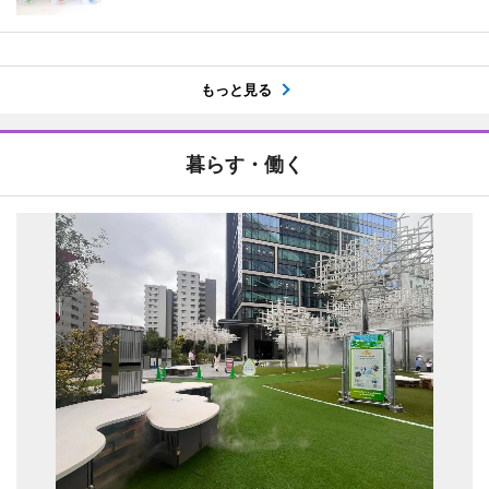
もっと見る
暮らす・働く