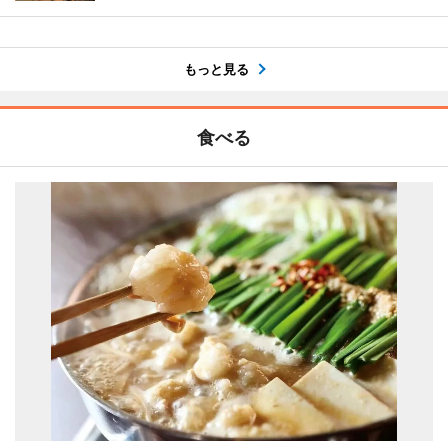
もっと見る
食べる