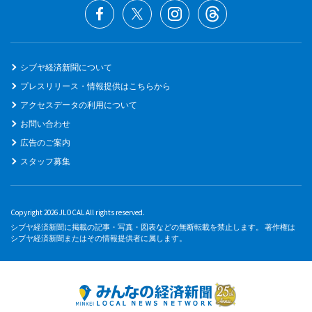
シブヤ経済新聞について
プレスリリース・情報提供はこちらから
アクセスデータの利用について
お問い合わせ
広告のご案内
スタッフ募集
Copyright 2026 JLOCAL All rights reserved.
シブヤ経済新聞に掲載の記事・写真・図表などの無断転載を禁止します。 著作権は
シブヤ経済新聞またはその情報提供者に属します。