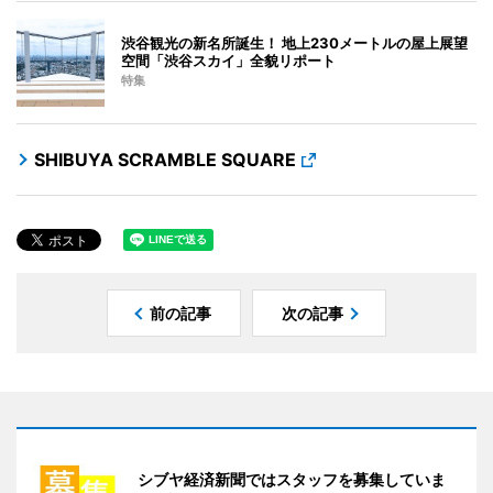
渋谷観光の新名所誕生！ 地上230メートルの屋上展望
空間「渋谷スカイ」全貌リポート
特集
SHIBUYA SCRAMBLE SQUARE
前の記事
次の記事
シブヤ経済新聞ではスタッフを募集していま