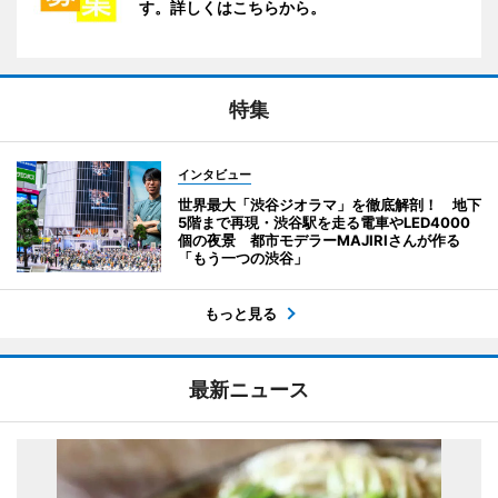
す。詳しくはこちらから。
特集
インタビュー
世界最大「渋谷ジオラマ」を徹底解剖！ 地下
5階まで再現・渋谷駅を走る電車やLED4000
個の夜景 都市モデラーMAJIRIさんが作る
「もう一つの渋谷」
もっと見る
最新ニュース