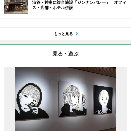
渋谷・神南に複合施設「ジンナンバレー」 オフィ
ス・店舗・ホテル併設
もっと見る
見る・遊ぶ