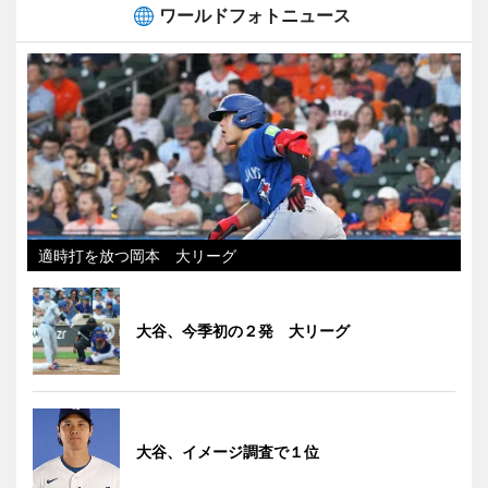
ワールドフォトニュース
適時打を放つ岡本 大リーグ
大谷、今季初の２発 大リーグ
大谷、イメージ調査で１位