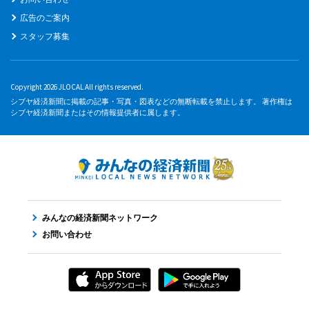
広告のご案内
スタッフ募集
Copyright 2026 JLOCAL All rights reserved.
シブヤ経済新聞に掲載の記事・写真・図表などの無断転載を禁止します。 著作権は
シブヤ経済新聞またはその情報提供者に属します。
みんなの経済新聞ネットワーク
お問い合わせ