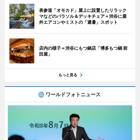
表参道「オモカド」屋上に設置したリラック
マなどのパラソル＆デッキチェア＝渋谷に屋
外エアコンやミストの「避暑」スポット
店内の様子＝渋谷にもつ鍋店「博多もつ鍋 前
田屋」
もっと見る
ワールドフォトニュース