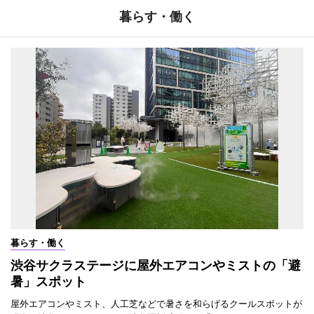
暮らす・働く
暮らす・働く
渋谷サクラステージに屋外エアコンやミストの「避
暑」スポット
屋外エアコンやミスト、人工芝などで暑さを和らげるクールスポットが