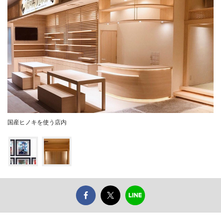
国産ヒノキを使う店内