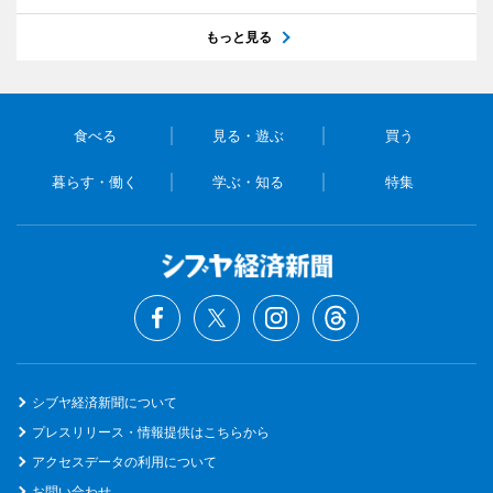
もっと見る
食べる
見る・遊ぶ
買う
暮らす・働く
学ぶ・知る
特集
シブヤ経済新聞について
プレスリリース・情報提供はこちらから
アクセスデータの利用について
お問い合わせ