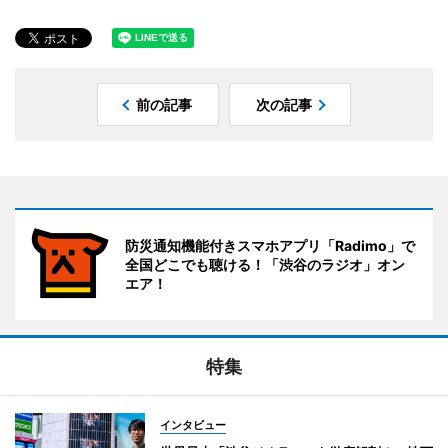
前の記事
次の記事
防災通知機能付きスマホアプリ「Radimo」で
全国どこでも聴ける！「渋谷のラジオ」オン
エア！
特集
インタビュー