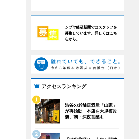
シブヤ経済新聞ではスタッフを
募集しています。詳しくはこち
らから。
アクセスランキング
渋谷の老舗居酒屋「山家」
が再始動 本店を大規模改
装、朝・深夜営業も