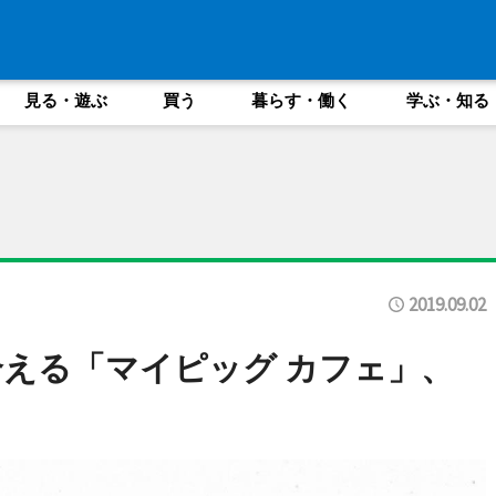
見る・遊ぶ
買う
暮らす・働く
学ぶ・知る
2019.09.02
える「マイピッグ カフェ」、