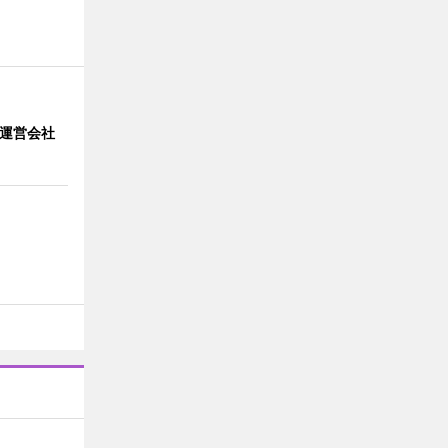
」 運営会社