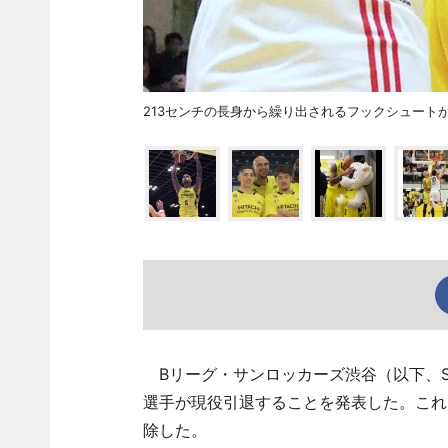
213センチの長身から繰り出されるフックシュート
Bリーグ・サンロッカーズ渋谷（以下、SR
選手が現役引退することを発表した。これに
除した。