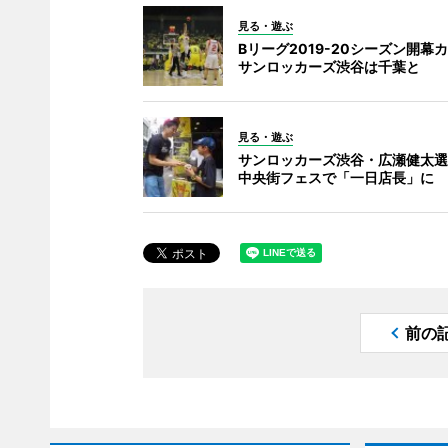
見る・遊ぶ
Bリーグ2019-20シーズン開幕
サンロッカーズ渋谷は千葉と
見る・遊ぶ
サンロッカーズ渋谷・広瀬健太選
中央街フェスで「一日店長」に
前の