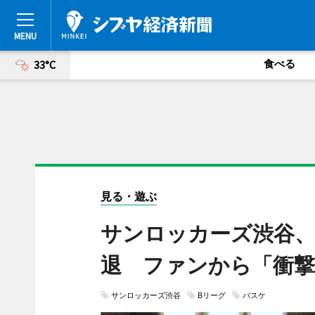
食べる
33°C
見る・遊ぶ
サンロッカーズ渋谷、
退 ファンから「衝撃
サンロッカーズ渋谷
Bリーグ
バスケ