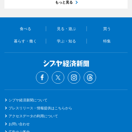
もっと見る
食べる
見る・遊ぶ
買う
暮らす・働く
学ぶ・知る
特集
シブヤ経済新聞について
プレスリリース・情報提供はこちらから
アクセスデータの利用について
お問い合わせ
広告のご案内