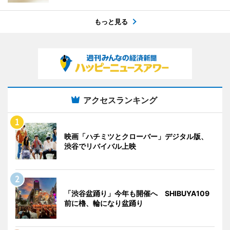
もっと見る
アクセスランキング
映画「ハチミツとクローバー」デジタル版、
渋谷でリバイバル上映
「渋谷盆踊り」今年も開催へ SHIBUYA109
前に櫓、輪になり盆踊り