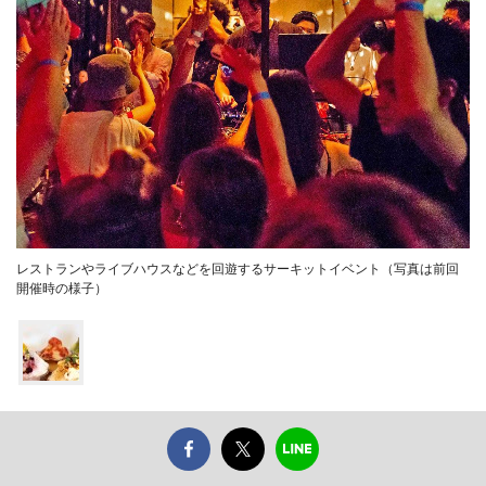
レストランやライブハウスなどを回遊するサーキットイベント（写真は前回
開催時の様子）