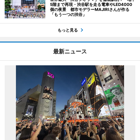
5階まで再現・渋谷駅を走る電車やLED4000
個の夜景 都市モデラーMAJIRIさんが作る
「もう一つの渋谷」
もっと見る
最新ニュース