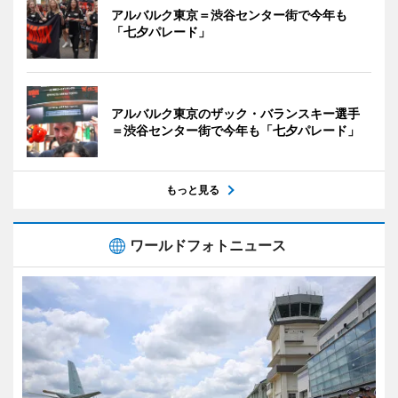
アルバルク東京＝渋谷センター街で今年も
「七夕パレード」
アルバルク東京のザック・バランスキー選手
＝渋谷センター街で今年も「七夕パレード」
もっと見る
ワールドフォトニュース