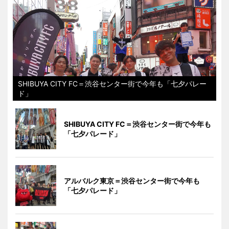
SHIBUYA CITY FC＝渋谷センター街で今年も「七夕パレー
ド」
SHIBUYA CITY FC＝渋谷センター街で今年も
「七夕パレード」
アルバルク東京＝渋谷センター街で今年も
「七夕パレード」