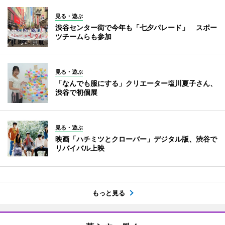
見る・遊ぶ
渋谷センター街で今年も「七夕パレード」 スポー
ツチームらも参加
見る・遊ぶ
「なんでも服にする」クリエーター塩川夏子さん、
渋谷で初個展
見る・遊ぶ
映画「ハチミツとクローバー」デジタル版、渋谷で
リバイバル上映
もっと見る