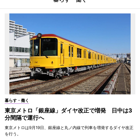
暮らす・働く
東京メトロ「銀座線」ダイヤ改正で増発 日中は3
分間隔で運行へ
東京メトロは9月19日、銀座線と丸ノ内線で列車を増発するダイヤ改正
を行う。