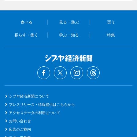
食べる
見る・遊ぶ
買う
暮らす・働く
学ぶ・知る
特集
シブヤ経済新聞について
プレスリリース・情報提供はこちらから
アクセスデータの利用について
お問い合わせ
広告のご案内