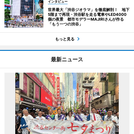
インタビュー
世界最大「渋谷ジオラマ」を徹底解剖！ 地下
5階まで再現・渋谷駅を走る電車やLED4000
個の夜景 都市モデラーMAJIRIさんが作る
「もう一つの渋谷」
もっと見る
最新ニュース