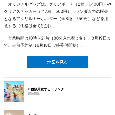
オリジナルグッズは、クリアポーチ（2種、1,400円）や
クリアステッカー（全7種、500円）、ランダムでの販売
となるアクリルキーホルダー（全8種、750円）などを用
意する（価格は全て税別）。
営業時間は10時～21時（80分入れ替え制）。8月19日ま
で。事前予約制（6月18日17時受付開始）。
地図を見る
8種類用意するドリンク
関連画像