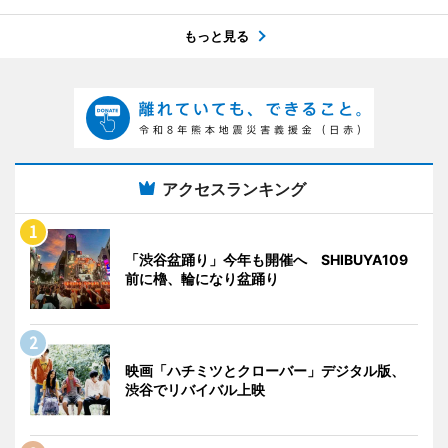
もっと見る
アクセスランキング
「渋谷盆踊り」今年も開催へ SHIBUYA109
前に櫓、輪になり盆踊り
映画「ハチミツとクローバー」デジタル版、
渋谷でリバイバル上映