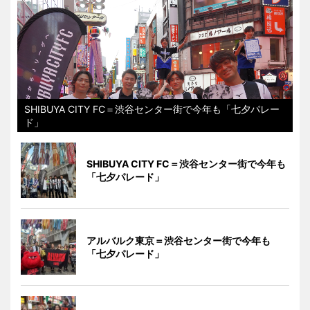
SHIBUYA CITY FC＝渋谷センター街で今年も「七夕パレー
ド」
SHIBUYA CITY FC＝渋谷センター街で今年も
「七夕パレード」
アルバルク東京＝渋谷センター街で今年も
「七夕パレード」