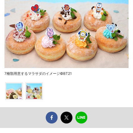
7種類用意するマラサダのイメージ©BT21