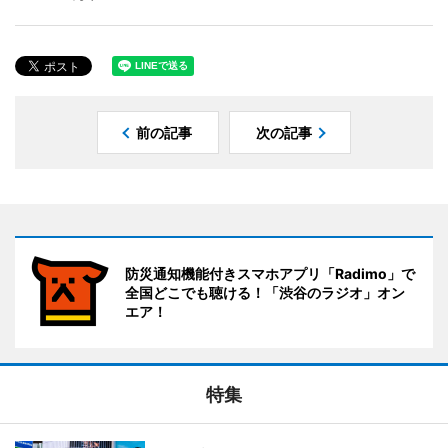
前の記事
次の記事
防災通知機能付きスマホアプリ「Radimo」で
全国どこでも聴ける！「渋谷のラジオ」オン
エア！
特集