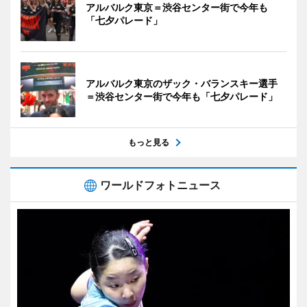
アルバルク東京＝渋谷センター街で今年も
「七夕パレード」
アルバルク東京のザック・バランスキー選手
＝渋谷センター街で今年も「七夕パレード」
もっと見る
ワールドフォトニュース