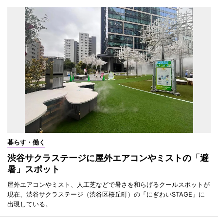
暮らす・働く
渋谷サクラステージに屋外エアコンやミストの「避
暑」スポット
屋外エアコンやミスト、人工芝などで暑さを和らげるクールスポットが
現在、渋谷サクラステージ（渋谷区桜丘町）の「にぎわいSTAGE」に
出現している。