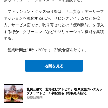
ファッション・グッズ売り場は、「上質な」デーリーフ
ァッションを強化するほか、リビングアイテムなどを投
入。サービス面では、取り寄せなどの「便利機能」を導入
するほか、クリーニングなどのソリューション機能を集積
する。
営業時間は11時～20時（一部飲食店を除く）。
地図を見る
札幌三越で「北海道ビアトピア」 復興支援のハスカッ
プクラフトビール初披露も（札幌経済新聞）
札幌経済新聞