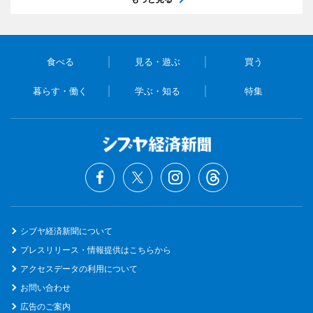
食べる
見る・遊ぶ
買う
暮らす・働く
学ぶ・知る
特集
シブヤ経済新聞について
プレスリリース・情報提供はこちらから
アクセスデータの利用について
お問い合わせ
広告のご案内