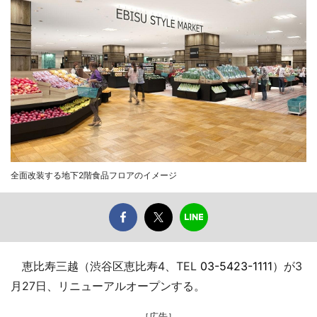
全面改装する地下2階食品フロアのイメージ
恵比寿三越（渋谷区恵比寿4、TEL
03-5423-1111
）が3
月27日、リニューアルオープンする。
［広告］