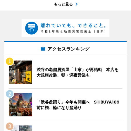
もっと見る
アクセスランキング
渋谷の老舗居酒屋「山家」が再始動 本店を
大規模改装、朝・深夜営業も
「渋谷盆踊り」今年も開催へ SHIBUYA109
前に櫓、輪になり盆踊り