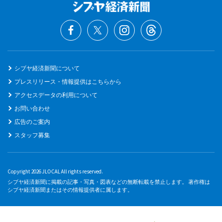
シブヤ経済新聞について
プレスリリース・情報提供はこちらから
アクセスデータの利用について
お問い合わせ
広告のご案内
スタッフ募集
Copyright 2026 JLOCAL All rights reserved.
シブヤ経済新聞に掲載の記事・写真・図表などの無断転載を禁止します。 著作権は
シブヤ経済新聞またはその情報提供者に属します。