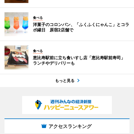
食べる
洋菓子のコロンバン、「ふくふくにゃんこ」とコラ
ボ縁日 原宿2店舗で
食べる
恵比寿駅前に立ち食いすし店「恵比寿駅前寿司」
ランチやデリバリーも
もっと見る
アクセスランキング