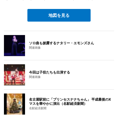
地図を見る
ソロ曲も披露するナタリー・エモンズさん
関連画像
今回は子役たちも出演する
関連画像
名古屋駅前に「プリンセスナナちゃん」 平成最後のX
マスを華やかに演出（名駅経済新聞）
名駅経済新聞