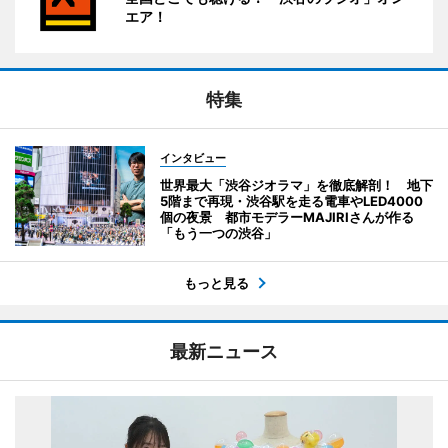
エア！
特集
インタビュー
世界最大「渋谷ジオラマ」を徹底解剖！ 地下
5階まで再現・渋谷駅を走る電車やLED4000
個の夜景 都市モデラーMAJIRIさんが作る
「もう一つの渋谷」
もっと見る
最新ニュース