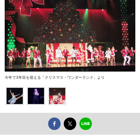
今年で3年目を迎える「クリスマス・ワンダーランド」より