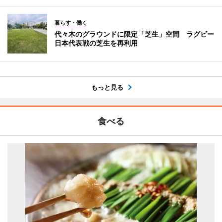
暮らす・働く
代々木のグラウンドに限定「芝生」空間 ラグビー
日本代表戦の芝生を再利用
もっと見る
食べる