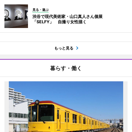
見る・遊ぶ
渋谷で現代美術家・山口真人さん個展
「SELFY」 自撮り女性描く
もっと見る
暮らす・働く