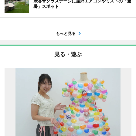
渋谷サクラステージに屋外エアコンやミストの「避
暑」スポット
もっと見る
見る・遊ぶ