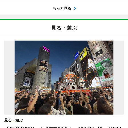
もっと見る
見る・遊ぶ
見る・遊ぶ