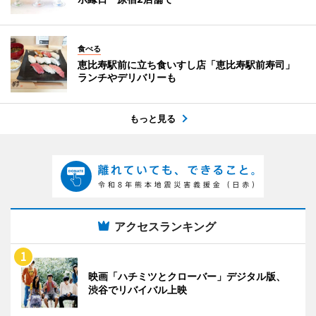
食べる
恵比寿駅前に立ち食いすし店「恵比寿駅前寿司」
ランチやデリバリーも
もっと見る
アクセスランキング
映画「ハチミツとクローバー」デジタル版、
渋谷でリバイバル上映