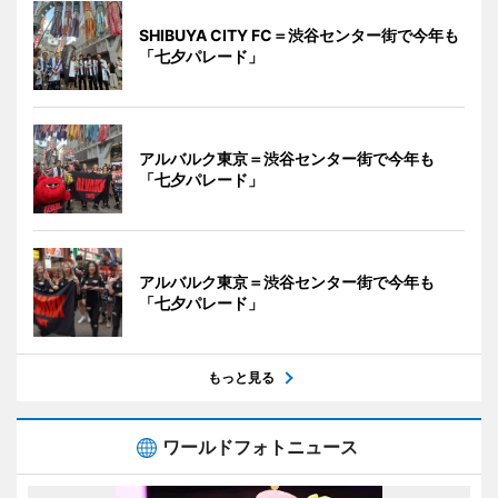
SHIBUYA CITY FC＝渋谷センター街で今年も
「七夕パレード」
アルバルク東京＝渋谷センター街で今年も
「七夕パレード」
アルバルク東京＝渋谷センター街で今年も
「七夕パレード」
もっと見る
ワールドフォトニュース