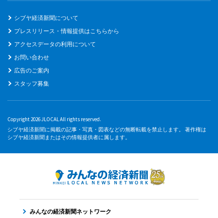
シブヤ経済新聞について
プレスリリース・情報提供はこちらから
アクセスデータの利用について
お問い合わせ
広告のご案内
スタッフ募集
Copyright 2026 JLOCAL All rights reserved.
シブヤ経済新聞に掲載の記事・写真・図表などの無断転載を禁止します。 著作権は
シブヤ経済新聞またはその情報提供者に属します。
みんなの経済新聞ネットワーク