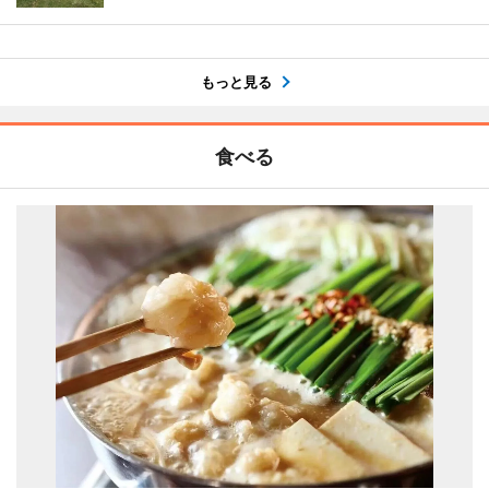
もっと見る
食べる