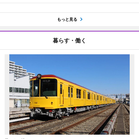
もっと見る
暮らす・働く