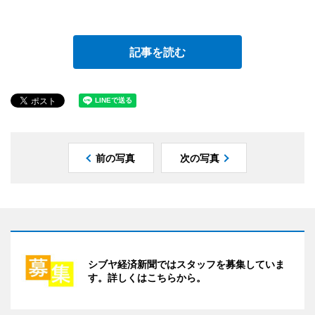
記事を読む
前の写真
次の写真
シブヤ経済新聞ではスタッフを募集していま
す。詳しくはこちらから。