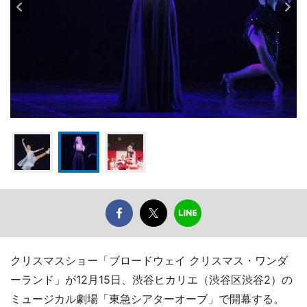
クリスマスショー「ブロードウェイ クリスマス・ワンダ
ーランド」が12月15日、渋谷ヒカリエ（渋谷区渋谷2）の
ミュージカル劇場「東急シアターオーブ」で開幕する。