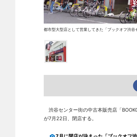
都市型大型店として営業してきた「ブックオフ渋谷
渋谷センター街の中古本販売店「BOOK
が7月22日、閉店する。
7月に閉店が決まった「ブックオフ