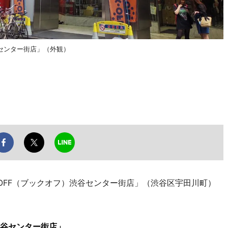
センター街店」（外観）
OFF（ブックオフ）渋谷センター街店」（渋谷区宇田川町）
渋谷センター街店」