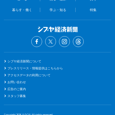
暮らす・働く
学ぶ・知る
特集
シブヤ経済新聞について
プレスリリース・情報提供はこちらから
アクセスデータの利用について
お問い合わせ
広告のご案内
スタッフ募集
Copyright 2026 JLOCAL All rights reserved.