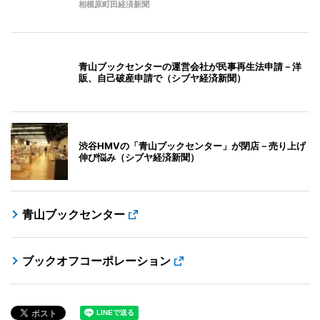
相模原町田経済新聞
青山ブックセンターの運営会社が民事再生法申請－洋
販、自己破産申請で（シブヤ経済新聞）
渋谷HMVの「青山ブックセンター」が閉店－売り上げ
伸び悩み（シブヤ経済新聞）
青山ブックセンター
ブックオフコーポレーション