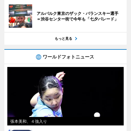
アルバルク東京のザック・バランスキー選手
＝渋谷センター街で今年も「七夕パレード」
もっと見る
ワールドフォトニュース
張本美和、４強入り