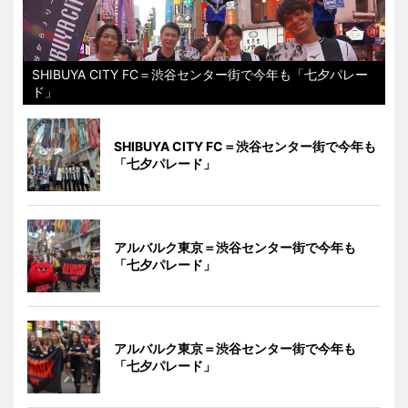
SHIBUYA CITY FC＝渋谷センター街で今年も「七夕パレー
ド」
SHIBUYA CITY FC＝渋谷センター街で今年も
「七夕パレード」
アルバルク東京＝渋谷センター街で今年も
「七夕パレード」
アルバルク東京＝渋谷センター街で今年も
「七夕パレード」