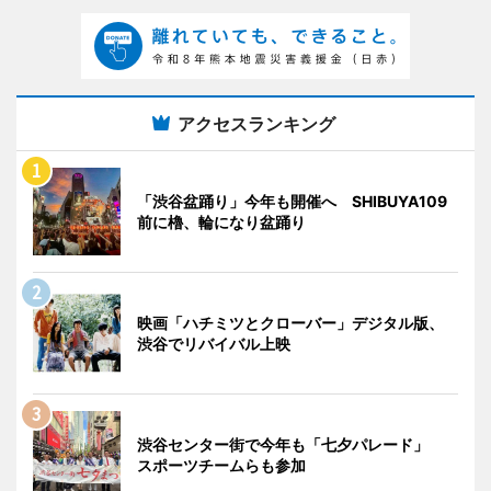
アクセスランキング
「渋谷盆踊り」今年も開催へ SHIBUYA109
前に櫓、輪になり盆踊り
映画「ハチミツとクローバー」デジタル版、
渋谷でリバイバル上映
渋谷センター街で今年も「七夕パレード」
スポーツチームらも参加