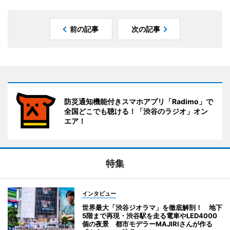
前の記事
次の記事
防災通知機能付きスマホアプリ「Radimo」で
全国どこでも聴ける！「渋谷のラジオ」オン
エア！
特集
インタビュー
世界最大「渋谷ジオラマ」を徹底解剖！ 地下
5階まで再現・渋谷駅を走る電車やLED4000
個の夜景 都市モデラーMAJIRIさんが作る