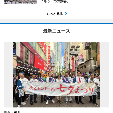
「もう一つの渋谷」
もっと見る
最新ニュース
見る・遊ぶ