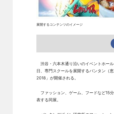
展開するコンテンツのイメージ
渋谷・六本木通り沿いのイベントホール「
日、専門スクールを展開するバンタン（恵比寿南
2018」が開催される。
ファッション、ゲーム、フードなど15分
表する同展。