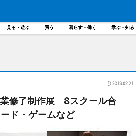
見る・遊ぶ
買う
暮らす・働く
学ぶ・知る
2018.02.21
業修了制作展 8スクール合
フード・ゲームなど