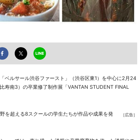
ベルサール渋谷ファースト」（渋谷区東1）を中心に2月24
3）の卒業修了制作展「VANTAN STUDENT FINAL
野を超える8スクールの学生たちが作品や成果を発
［広告］