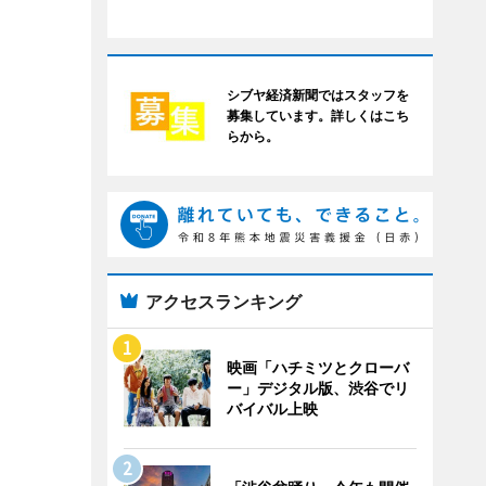
シブヤ経済新聞ではスタッフを
募集しています。詳しくはこち
らから。
アクセスランキング
映画「ハチミツとクローバ
ー」デジタル版、渋谷でリ
バイバル上映