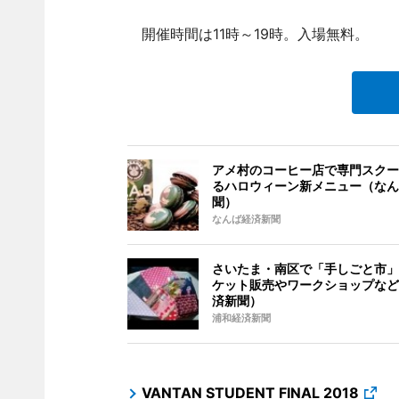
開催時間は11時～19時。入場無料。
アメ村のコーヒー店で専門スクー
るハロウィーン新メニュー（なん
聞）
なんば経済新聞
さいたま・南区で「手しごと市」
ケット販売やワークショップなど
済新聞）
浦和経済新聞
VANTAN STUDENT FINAL 2018