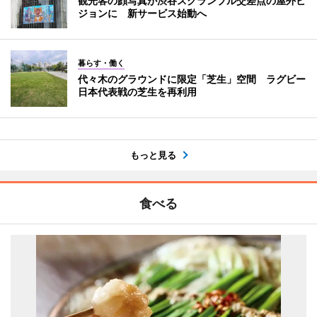
観光客の顔写真が渋谷スクランブル交差点の屋外ビ
ジョンに 新サービス始動へ
暮らす・働く
代々木のグラウンドに限定「芝生」空間 ラグビー
日本代表戦の芝生を再利用
もっと見る
食べる