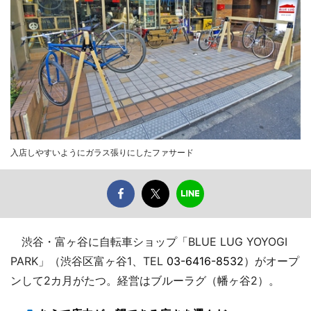
入店しやすいようにガラス張りにしたファサード
渋谷・富ヶ谷に自転車ショップ「BLUE LUG YOYOGI
PARK」（渋谷区富ヶ谷1、TEL
03-6416-8532
）がオープ
ンして2カ月がたつ。経営はブルーラグ（幡ヶ谷2）。