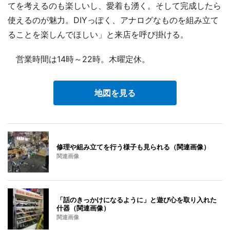
てを考えるのも楽しいし、愛着も湧く。そして完成したら
使えるのが魅力。DIYっぽく、アナログなものを組み立て
ることを楽しんでほしい」と来店を呼び掛ける。
営業時間は14時～22時。木曜定休。
地図を見る
修理や組み立てを行う様子も見られる（関連画像）
関連画像
「話のきっかけになるように」と遊び心を取り入れた
什器（関連画像）
関連画像