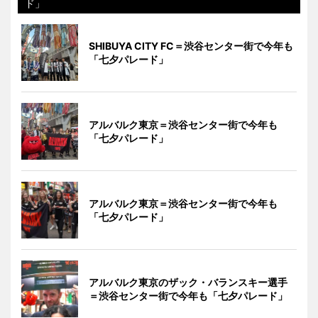
ド」
SHIBUYA CITY FC＝渋谷センター街で今年も
「七夕パレード」
アルバルク東京＝渋谷センター街で今年も
「七夕パレード」
アルバルク東京＝渋谷センター街で今年も
「七夕パレード」
アルバルク東京のザック・バランスキー選手
＝渋谷センター街で今年も「七夕パレード」