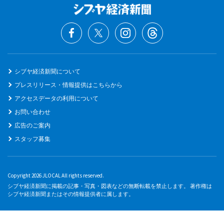
シブヤ経済新聞について
プレスリリース・情報提供はこちらから
アクセスデータの利用について
お問い合わせ
広告のご案内
スタッフ募集
Copyright 2026 JLOCAL All rights reserved.
シブヤ経済新聞に掲載の記事・写真・図表などの無断転載を禁止します。 著作権は
シブヤ経済新聞またはその情報提供者に属します。