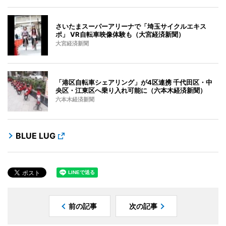
さいたまスーパーアリーナで「埼玉サイクルエキス
ポ」 VR自転車映像体験も（大宮経済新聞）
大宮経済新聞
「港区自転車シェアリング」が4区連携 千代田区・中
央区・江東区へ乗り入れ可能に（六本木経済新聞）
六本木経済新聞
BLUE LUG
前の記事
次の記事