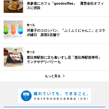
表参道にカフェ「goodcoffee」 運営会社オフィ
スに併設
食べる
洋菓子のコロンバン、「ふくふくにゃんこ」とコラ
ボ縁日 原宿2店舗で
食べる
恵比寿駅前に立ち食いすし店「恵比寿駅前寿司」
ランチやデリバリーも
もっと見る