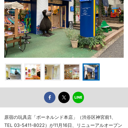
原宿の玩具店「ボーネルンド本店」（渋谷区神宮前1、
TEL 03-5411-8022）が11月16日、リニューアルオープン