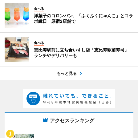
食べる
洋菓子のコロンバン、「ふくふくにゃんこ」とコラ
ボ縁日 原宿2店舗で
食べる
恵比寿駅前に立ち食いすし店「恵比寿駅前寿司」
ランチやデリバリーも
もっと見る
アクセスランキング