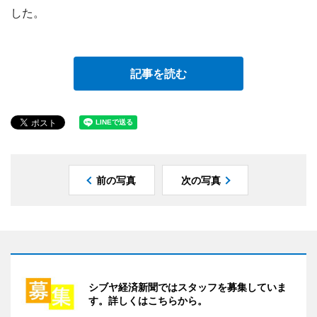
した。
記事を読む
前の写真
次の写真
シブヤ経済新聞ではスタッフを募集していま
す。詳しくはこちらから。