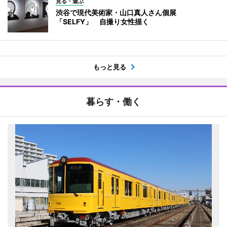
見る・遊ぶ
渋谷で現代美術家・山口真人さん個展
「SELFY」 自撮り女性描く
もっと見る
暮らす・働く