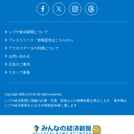
シブヤ経済新聞について
プレスリリース・情報提供はこちらから
アクセスデータの利用について
お問い合わせ
広告のご案内
スタッフ募集
Copyright 2026 JLOCAL All rights reserved.
シブヤ経済新聞に掲載の記事・写真・図表などの無断転載を禁止します。 著作権は
シブヤ経済新聞またはその情報提供者に属します。