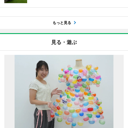
もっと見る
見る・遊ぶ