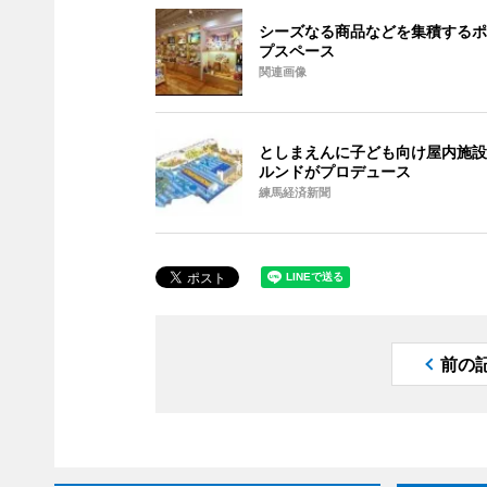
シーズなる商品などを集積するポ
プスペース
関連画像
としまえんに子ども向け屋内施設
ルンドがプロデュース
練馬経済新聞
前の