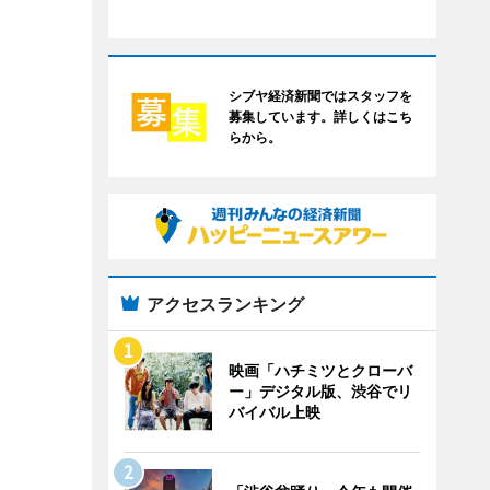
シブヤ経済新聞ではスタッフを
募集しています。詳しくはこち
らから。
アクセスランキング
映画「ハチミツとクローバ
ー」デジタル版、渋谷でリ
バイバル上映