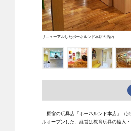
リニューアルしたボーネルンド本店の店内
原宿の玩具店「ボーネルンド本店」（渋谷
ルオープンした。経営は教育玩具の輸入・