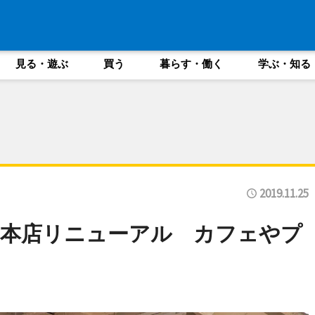
見る・遊ぶ
買う
暮らす・働く
学ぶ・知る
2019.11.25
」本店リニューアル カフェやプ