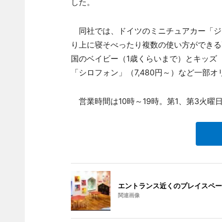
した。
同社では、ドイツのミニチュアカー「ジ
り上に寝そべったり複数の使い方ができる
国のベイビー（1歳くらいまで）とキッズ
「シロフォン」（7,480円～）など一部
営業時間は10時～19時。第1、第3火曜
エントランス近くのプレイスペー
関連画像