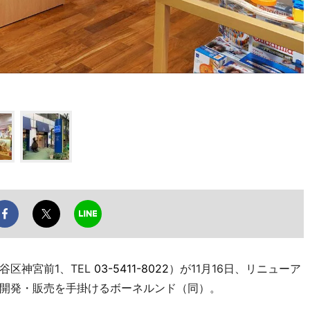
区神宮前1、TEL
03-5411-8022
）が11月16日、リニューア
開発・販売を手掛けるボーネルンド（同）。