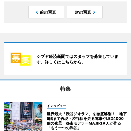
前の写真
次の写真
シブヤ経済新聞ではスタッフを募集していま
す。詳しくはこちらから。
特集
インタビュー
世界最大「渋谷ジオラマ」を徹底解剖！ 地下
5階まで再現・渋谷駅を走る電車やLED4000
個の夜景 都市モデラーMAJIRIさんが作る
「もう一つの渋谷」