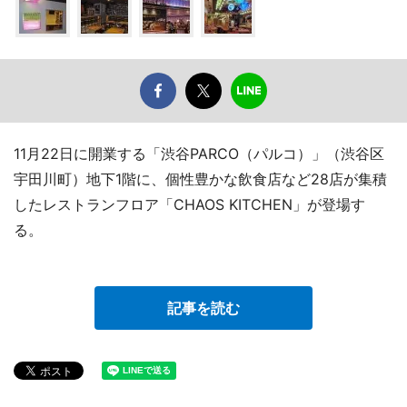
11月22日に開業する「渋谷PARCO（パルコ）」（渋谷区
宇田川町）地下1階に、個性豊かな飲食店など28店が集積
したレストランフロア「CHAOS KITCHEN」が登場す
る。
記事を読む