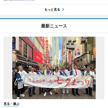
もっと見る
最新ニュース
見る・遊ぶ