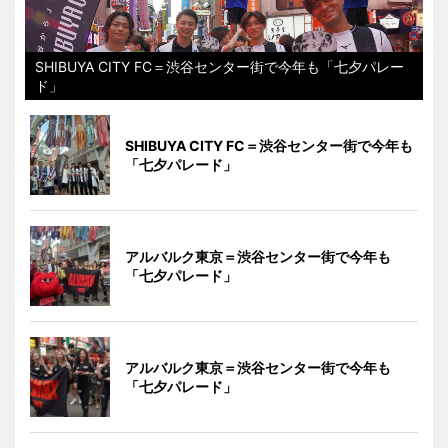
SHIBUYA CITY FC＝渋谷センター街で今年も「七夕パレー
ド」
SHIBUYA CITY FC＝渋谷センター街で今年も
「七夕パレード」
アルバルク東京＝渋谷センター街で今年も
「七夕パレード」
アルバルク東京＝渋谷センター街で今年も
「七夕パレード」