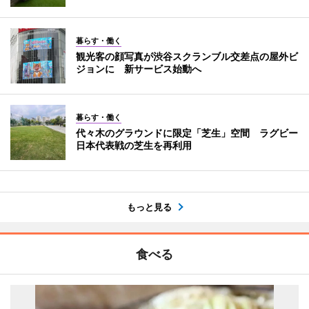
暮らす・働く
観光客の顔写真が渋谷スクランブル交差点の屋外ビ
ジョンに 新サービス始動へ
暮らす・働く
代々木のグラウンドに限定「芝生」空間 ラグビー
日本代表戦の芝生を再利用
もっと見る
食べる