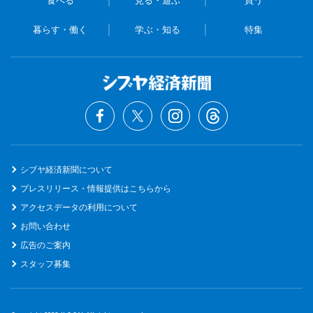
暮らす・働く
学ぶ・知る
特集
シブヤ経済新聞について
プレスリリース・情報提供はこちらから
アクセスデータの利用について
お問い合わせ
広告のご案内
スタッフ募集