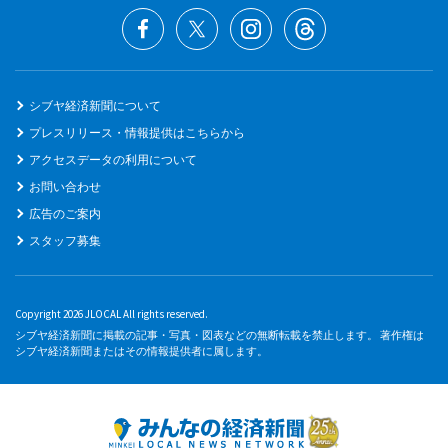
シブヤ経済新聞について
プレスリリース・情報提供はこちらから
アクセスデータの利用について
お問い合わせ
広告のご案内
スタッフ募集
Copyright 2026 JLOCAL All rights reserved.
シブヤ経済新聞に掲載の記事・写真・図表などの無断転載を禁止します。 著作権は
シブヤ経済新聞またはその情報提供者に属します。