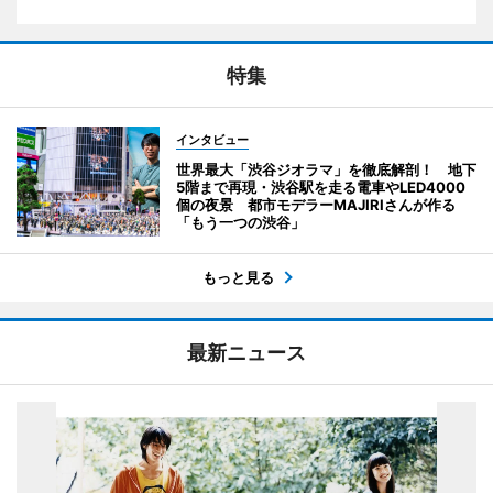
特集
インタビュー
世界最大「渋谷ジオラマ」を徹底解剖！ 地下
5階まで再現・渋谷駅を走る電車やLED4000
個の夜景 都市モデラーMAJIRIさんが作る
「もう一つの渋谷」
もっと見る
最新ニュース