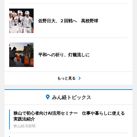
佐野日大、２回戦へ 高校野球
平和への祈り、灯籠流しに
もっと見る
みん経トピックス
狭山で初心者向けAI活用セミナー 仕事や暮らしに使える
実践法紹介
狭山経済新聞