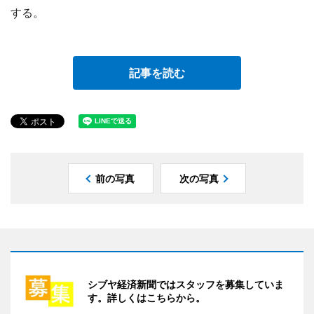
する。
記事を読む
前の写真
次の写真
シブヤ経済新聞ではスタッフを募集していま
す。詳しくはこちらから。