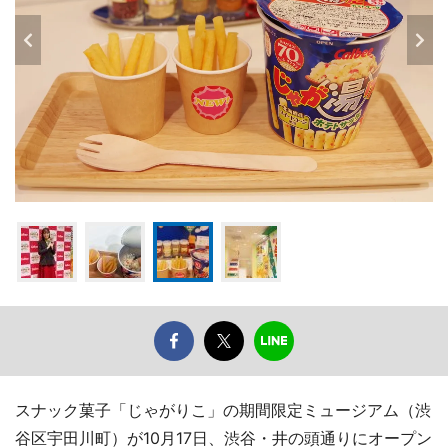
スナック菓子「じゃがりこ」の期間限定ミュージアム（渋
谷区宇田川町）が10月17日、渋谷・井の頭通りにオープン