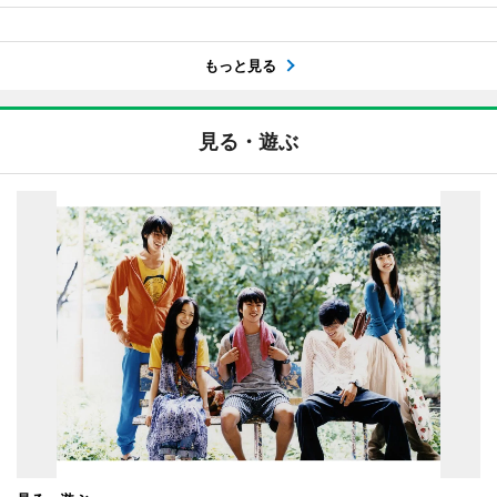
もっと見る
見る・遊ぶ