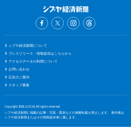
シブヤ経済新聞について
プレスリリース・情報提供はこちらから
アクセスデータの利用について
お問い合わせ
広告のご案内
スタッフ募集
Copyright 2026 JLOCAL All rights reserved.
シブヤ経済新聞に掲載の記事・写真・図表などの無断転載を禁止します。 著作権は
シブヤ経済新聞またはその情報提供者に属します。