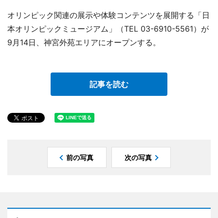
オリンピック関連の展示や体験コンテンツを展開する「日
本オリンピックミュージアム」（TEL 03-6910-5561）が
9月14日、神宮外苑エリアにオープンする。
記事を読む
前の写真
次の写真