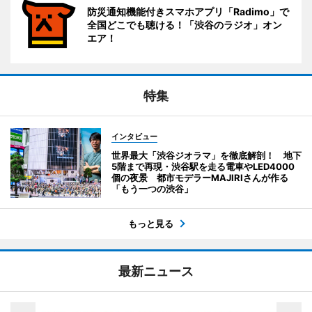
防災通知機能付きスマホアプリ「Radimo」で
全国どこでも聴ける！「渋谷のラジオ」オン
エア！
特集
インタビュー
世界最大「渋谷ジオラマ」を徹底解剖！ 地下
5階まで再現・渋谷駅を走る電車やLED4000
個の夜景 都市モデラーMAJIRIさんが作る
「もう一つの渋谷」
もっと見る
最新ニュース