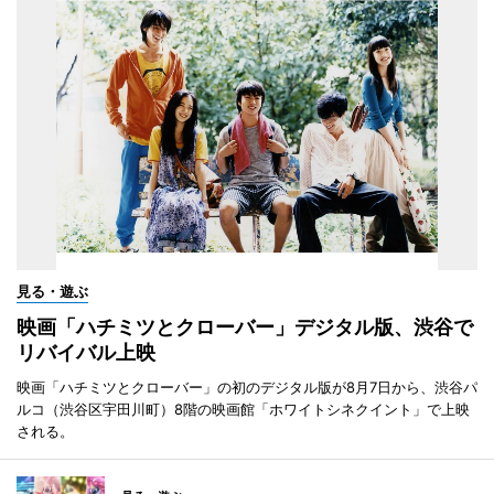
見る・遊ぶ
映画「ハチミツとクローバー」デジタル版、渋谷で
リバイバル上映
映画「ハチミツとクローバー」の初のデジタル版が8月7日から、渋谷パ
ルコ（渋谷区宇田川町）8階の映画館「ホワイトシネクイント」で上映
される。