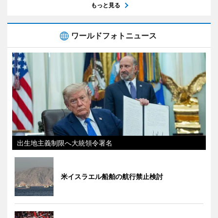
もっと見る
ワールドフォトニュース
出生地主義制限へ大統領令署名
米イスラエル船舶の航行禁止検討