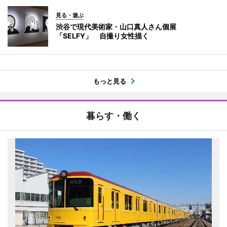
見る・遊ぶ
渋谷で現代美術家・山口真人さん個展
「SELFY」 自撮り女性描く
もっと見る
暮らす・働く