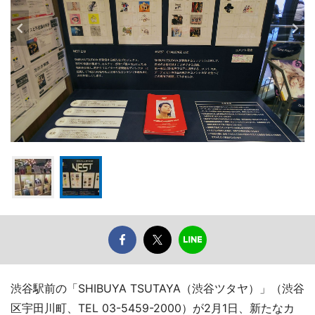
渋谷駅前の「SHIBUYA TSUTAYA（渋谷ツタヤ）」（渋谷
区宇田川町、TEL 03-5459-2000）が2月1日、新たなカ