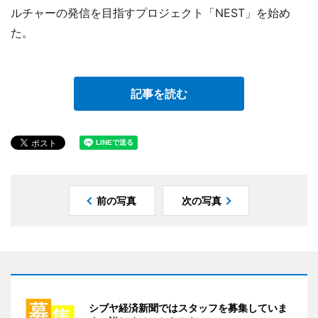
ルチャーの発信を目指すプロジェクト「NEST」を始め
た。
記事を読む
前の写真
次の写真
シブヤ経済新聞ではスタッフを募集していま