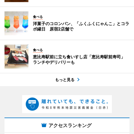
食べる
洋菓子のコロンバン、「ふくふくにゃんこ」とコラ
ボ縁日 原宿2店舗で
食べる
恵比寿駅前に立ち食いすし店「恵比寿駅前寿司」
ランチやデリバリーも
もっと見る
アクセスランキング