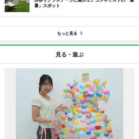
暑」スポット
もっと見る
見る・遊ぶ