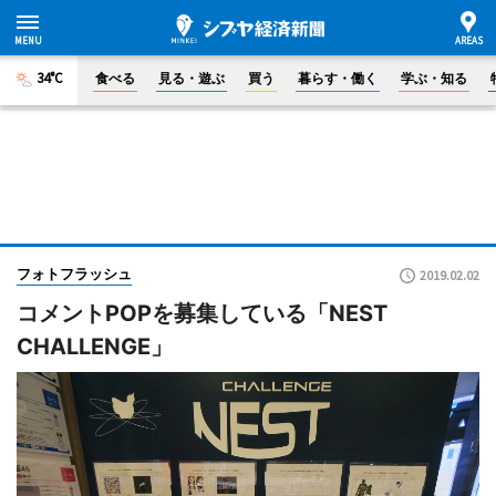
34°C
食べる
見る・遊ぶ
買う
暮らす・働く
学ぶ・知る
フォトフラッシュ
2019.02.02
コメントPOPを募集している「NEST
CHALLENGE」