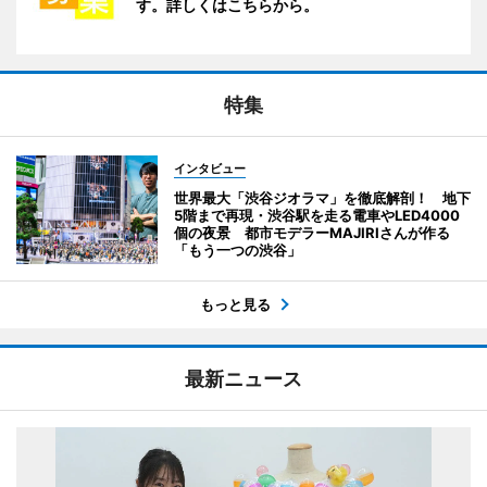
す。詳しくはこちらから。
特集
インタビュー
世界最大「渋谷ジオラマ」を徹底解剖！ 地下
5階まで再現・渋谷駅を走る電車やLED4000
個の夜景 都市モデラーMAJIRIさんが作る
「もう一つの渋谷」
もっと見る
最新ニュース