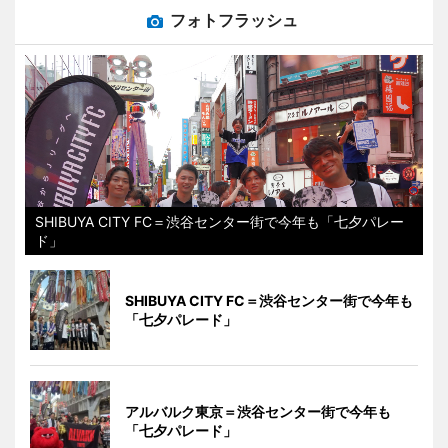
フォトフラッシュ
SHIBUYA CITY FC＝渋谷センター街で今年も「七夕パレー
ド」
SHIBUYA CITY FC＝渋谷センター街で今年も
「七夕パレード」
アルバルク東京＝渋谷センター街で今年も
「七夕パレード」