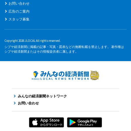
お問い合わせ
広告のご案内
スタッフ募集
Copyright 2026 JLOCAL All rights reserved.
シブヤ経済新聞に掲載の記事・写真・図表などの無断転載を禁止します。 著作権は
シブヤ経済新聞またはその情報提供者に属します。
みんなの経済新聞ネットワーク
お問い合わせ