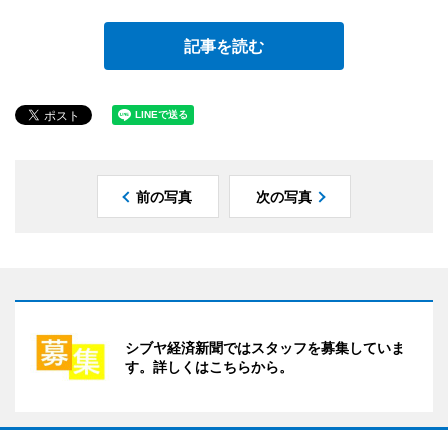
記事を読む
前の写真
次の写真
シブヤ経済新聞ではスタッフを募集していま
す。詳しくはこちらから。