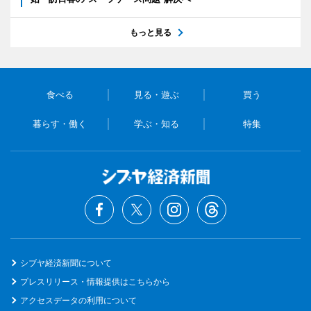
もっと見る
食べる
見る・遊ぶ
買う
暮らす・働く
学ぶ・知る
特集
シブヤ経済新聞について
プレスリリース・情報提供はこちらから
アクセスデータの利用について