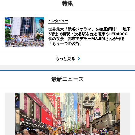
特集
インタビュー
世界最大「渋谷ジオラマ」を徹底解剖！ 地下
5階まで再現・渋谷駅を走る電車やLED4000
個の夜景 都市モデラーMAJIRIさんが作る
「もう一つの渋谷」
もっと見る
最新ニュース