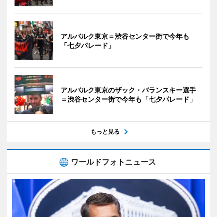
アルバルク東京＝渋谷センター街で今年も
「七夕パレード」
アルバルク東京のザック・バランスキー選手
＝渋谷センター街で今年も「七夕パレード」
もっと見る
ワールドフォトニュース