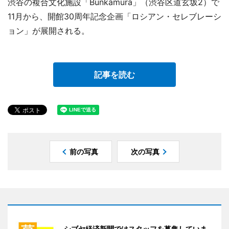
渋谷の複合文化施設「Bunkamura」（渋谷区道玄坂2）で
11月から、開館30周年記念企画「ロシアン・セレブレーシ
ョン」が展開される。
記事を読む
前の写真
次の写真
シブヤ経済新聞ではスタッフを募集していま