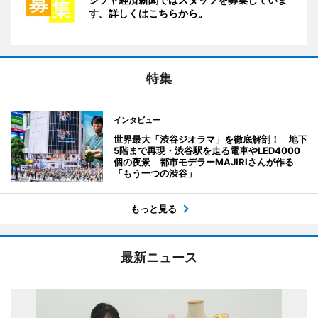
す。詳しくはこちらから。
特集
インタビュー
世界最大「渋谷ジオラマ」を徹底解剖！ 地下
5階まで再現・渋谷駅を走る電車やLED4000
個の夜景 都市モデラーMAJIRIさんが作る
「もう一つの渋谷」
もっと見る
最新ニュース