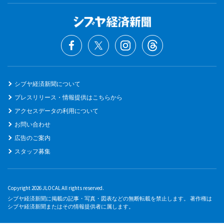
シブヤ経済新聞について
プレスリリース・情報提供はこちらから
アクセスデータの利用について
お問い合わせ
広告のご案内
スタッフ募集
Copyright 2026 JLOCAL All rights reserved.
シブヤ経済新聞に掲載の記事・写真・図表などの無断転載を禁止します。 著作権は
シブヤ経済新聞またはその情報提供者に属します。