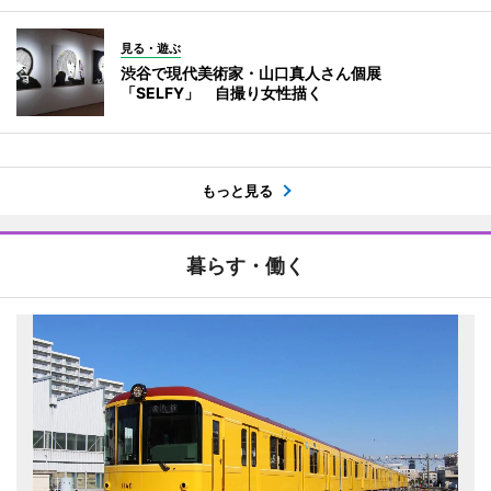
見る・遊ぶ
渋谷で現代美術家・山口真人さん個展
「SELFY」 自撮り女性描く
もっと見る
暮らす・働く