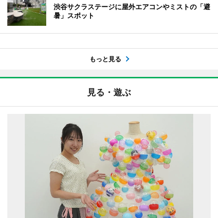
渋谷サクラステージに屋外エアコンやミストの「避
暑」スポット
もっと見る
見る・遊ぶ