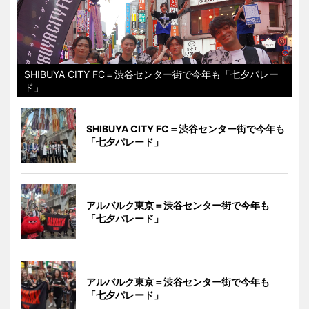
SHIBUYA CITY FC＝渋谷センター街で今年も「七夕パレー
ド」
SHIBUYA CITY FC＝渋谷センター街で今年も
「七夕パレード」
アルバルク東京＝渋谷センター街で今年も
「七夕パレード」
アルバルク東京＝渋谷センター街で今年も
「七夕パレード」