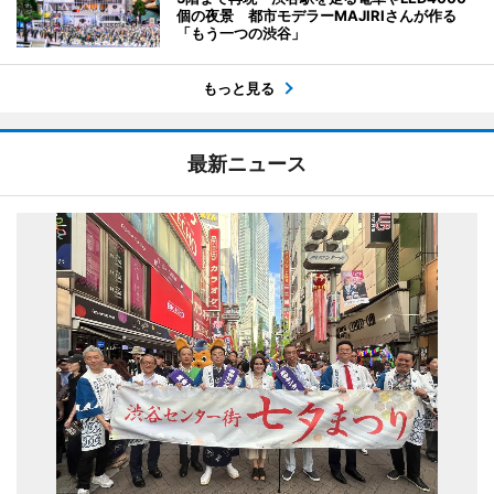
個の夜景 都市モデラーMAJIRIさんが作る
「もう一つの渋谷」
もっと見る
最新ニュース