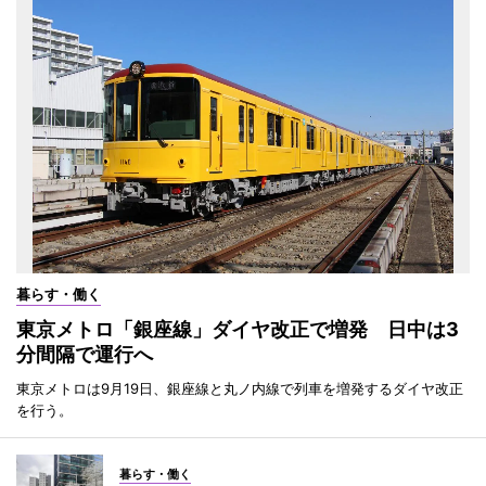
暮らす・働く
東京メトロ「銀座線」ダイヤ改正で増発 日中は3
分間隔で運行へ
東京メトロは9月19日、銀座線と丸ノ内線で列車を増発するダイヤ改正
を行う。
暮らす・働く