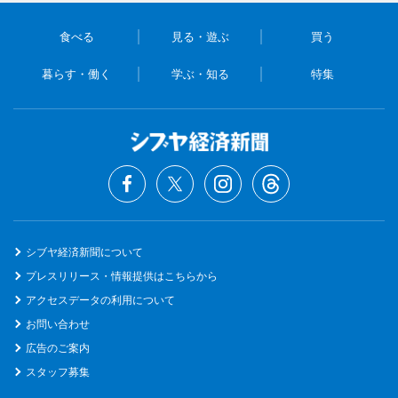
食べる
見る・遊ぶ
買う
暮らす・働く
学ぶ・知る
特集
シブヤ経済新聞について
プレスリリース・情報提供はこちらから
アクセスデータの利用について
お問い合わせ
広告のご案内
スタッフ募集