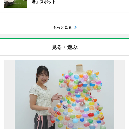
暑」スポット
もっと見る
見る・遊ぶ