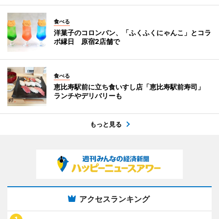
食べる
洋菓子のコロンバン、「ふくふくにゃんこ」とコラ
ボ縁日 原宿2店舗で
食べる
恵比寿駅前に立ち食いすし店「恵比寿駅前寿司」
ランチやデリバリーも
もっと見る
アクセスランキング