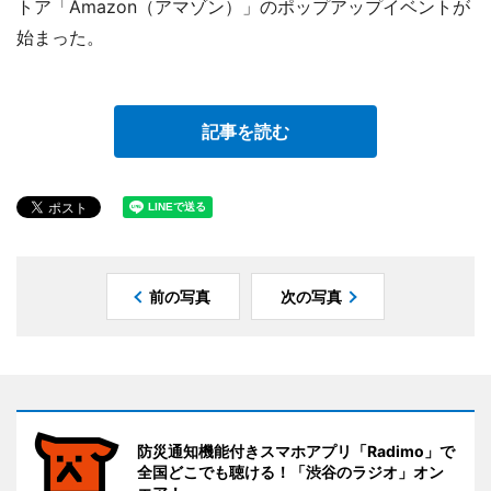
トア「Amazon（アマゾン）」のポップアップイベントが
始まった。
記事を読む
前の写真
次の写真
防災通知機能付きスマホアプリ「Radimo」で
全国どこでも聴ける！「渋谷のラジオ」オン