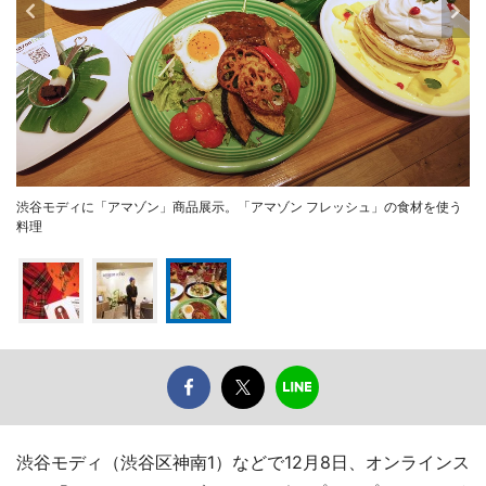
渋谷モディに「アマゾン」商品展示。「アマゾン フレッシュ」の食材を使う
料理
渋谷モディ（渋谷区神南1）などで12月8日、オンラインス