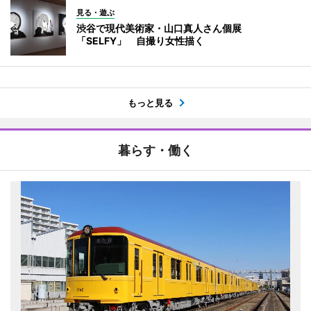
見る・遊ぶ
渋谷で現代美術家・山口真人さん個展
「SELFY」 自撮り女性描く
もっと見る
暮らす・働く