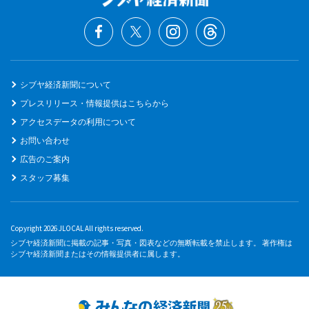
シブヤ経済新聞について
プレスリリース・情報提供はこちらから
アクセスデータの利用について
お問い合わせ
広告のご案内
スタッフ募集
Copyright 2026 JLOCAL All rights reserved.
シブヤ経済新聞に掲載の記事・写真・図表などの無断転載を禁止します。 著作権は
シブヤ経済新聞またはその情報提供者に属します。