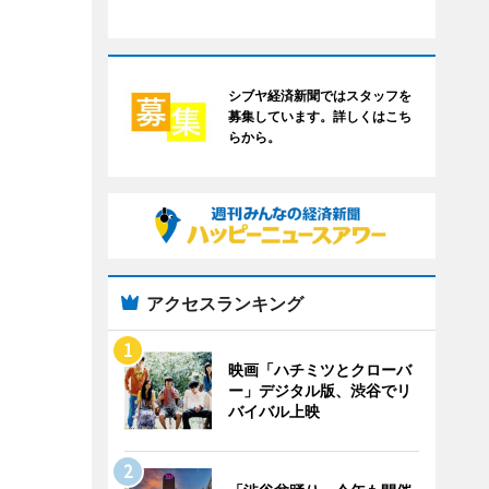
シブヤ経済新聞ではスタッフを
募集しています。詳しくはこち
らから。
アクセスランキング
映画「ハチミツとクローバ
ー」デジタル版、渋谷でリ
バイバル上映