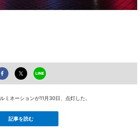
ミネーションが11月30日、点灯した。
記事を読む