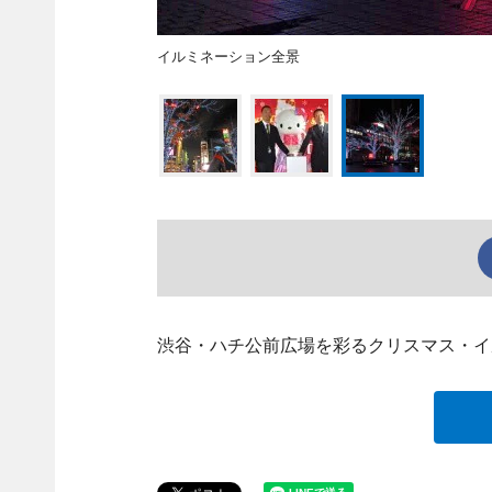
イルミネーション全景
渋谷・ハチ公前広場を彩るクリスマス・イル