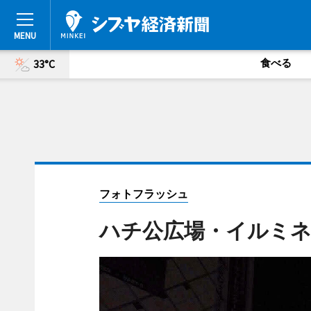
食べる
33°C
フォトフラッシュ
ハチ公広場・イルミ