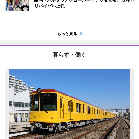
映画「ハチミツとクローバー」デジタル版、渋谷で
リバイバル上映
もっと見る
暮らす・働く