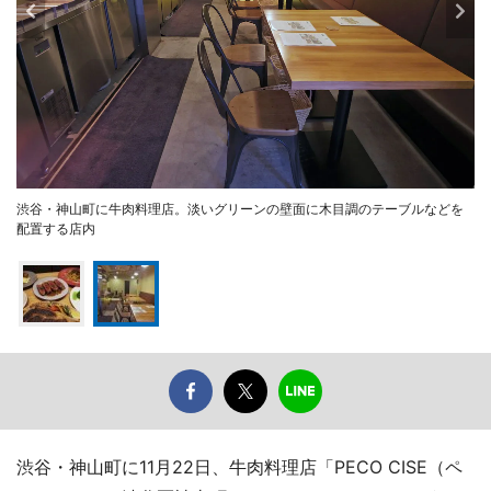
渋谷・神山町に牛肉料理店。淡いグリーンの壁面に木目調のテーブルなどを
配置する店内
渋谷・神山町に11月22日、牛肉料理店「PECO CISE（ペ