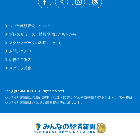
シブヤ経済新聞について
プレスリリース・情報提供はこちらから
アクセスデータの利用について
お問い合わせ
広告のご案内
スタッフ募集
Copyright 2026 JLOCAL All rights reserved.
シブヤ経済新聞に掲載の記事・写真・図表などの無断転載を禁止します。 著作権は
シブヤ経済新聞またはその情報提供者に属します。