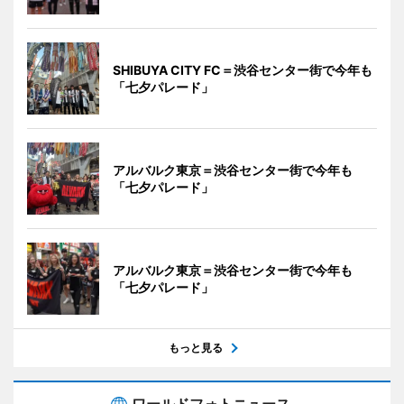
SHIBUYA CITY FC＝渋谷センター街で今年も
「七夕パレード」
アルバルク東京＝渋谷センター街で今年も
「七夕パレード」
アルバルク東京＝渋谷センター街で今年も
「七夕パレード」
もっと見る
ワールドフォトニュース