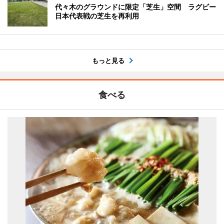
代々木のグラウンドに限定「芝生」空間 ラグビー
日本代表戦の芝生を再利用
もっと見る
食べる