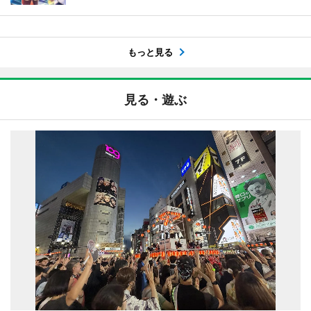
もっと見る
見る・遊ぶ