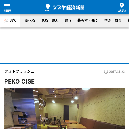
33°C
食べる
見る・遊ぶ
買う
暮らす・働く
学ぶ・知る
フォトフラッシュ
2017.11.22
PEKO CISE