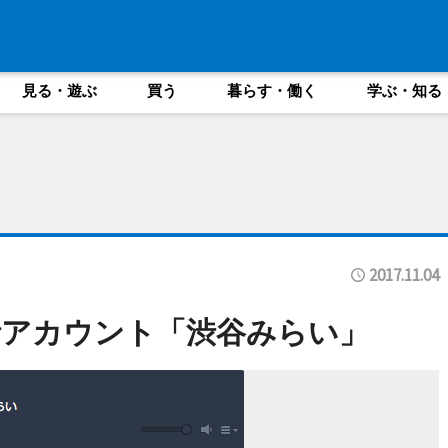
見る・遊ぶ
買う
暮らす・働く
学ぶ・知る
2017.11.04
会話アカウント「渋谷みらい」