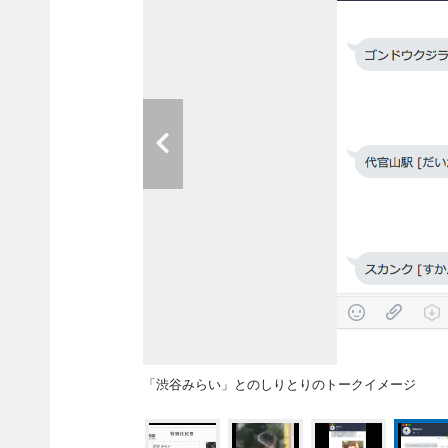
「渋谷みらい」とのしりとりのトークイメージ