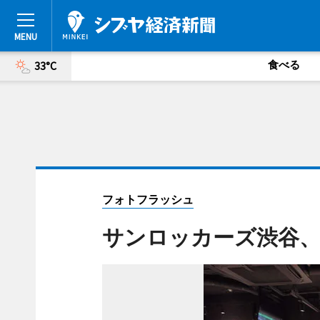
食べる
33°C
フォトフラッシュ
サンロッカーズ渋谷、