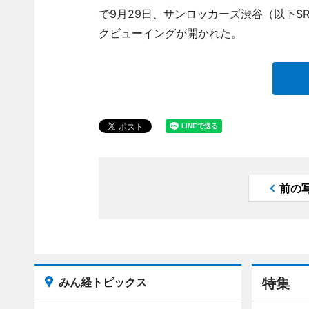
で9月29日、サンロッカーズ渋谷（以下
クビューイングが開かれた。
前の
みん経トピックス
特集