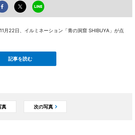
月22日、イルミネーション「青の洞窟 SHIBUYA」が点
記事を読む
写真
次の写真