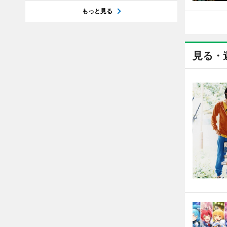
もっと見る
見る・