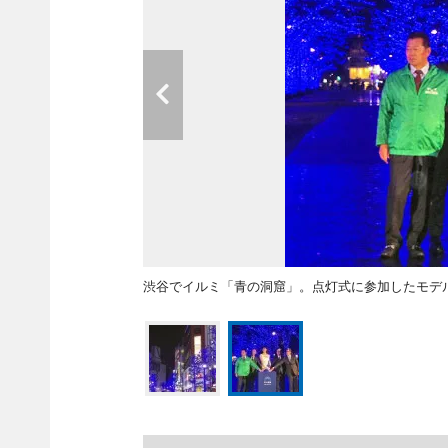
渋谷でイルミ「青の洞窟」。点灯式に参加したモデ