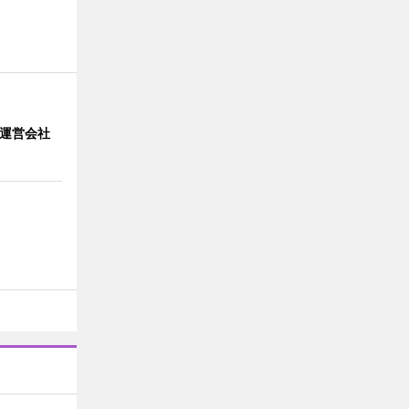
」 運営会社