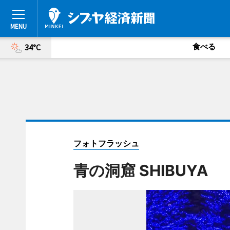
食べる
34°C
フォトフラッシュ
青の洞窟 SHIBUYA