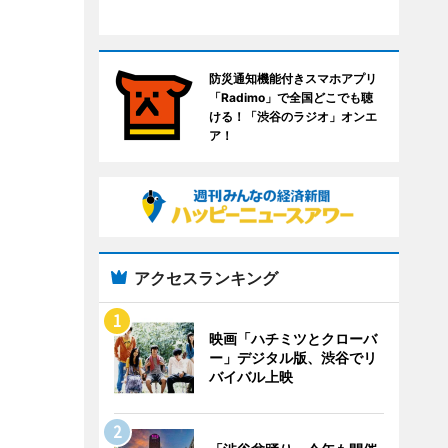
防災通知機能付きスマホアプリ
「Radimo」で全国どこでも聴
ける！「渋谷のラジオ」オンエ
ア！
アクセスランキング
映画「ハチミツとクローバ
ー」デジタル版、渋谷でリ
バイバル上映