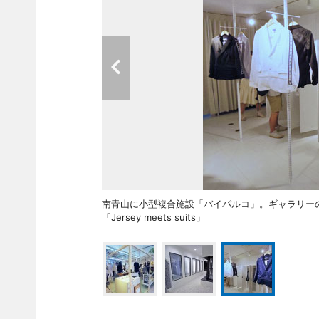
南青山に小型複合施設「バイパルコ」。ギャラリー
「Jersey meets suits」