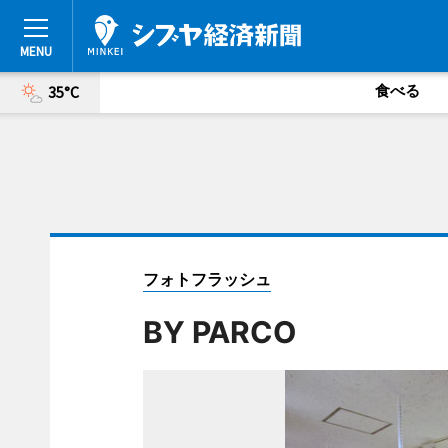
食べる
35°C
フォトフラッシュ
BY PARCO