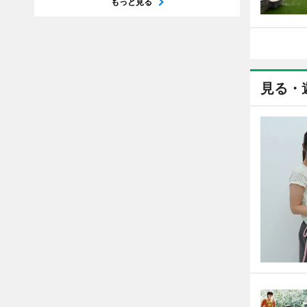
もっと見る
見る・