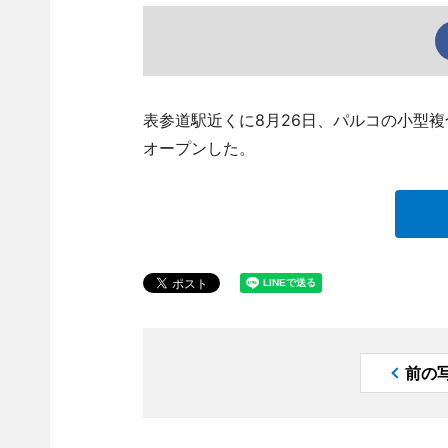
表参道駅近くに8月26日、パルコの小型複合
オープンした。
前の