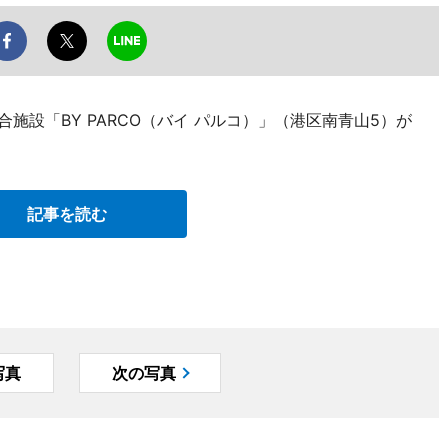
施設「BY PARCO（バイ パルコ）」（港区南青山5）が
記事を読む
写真
次の写真