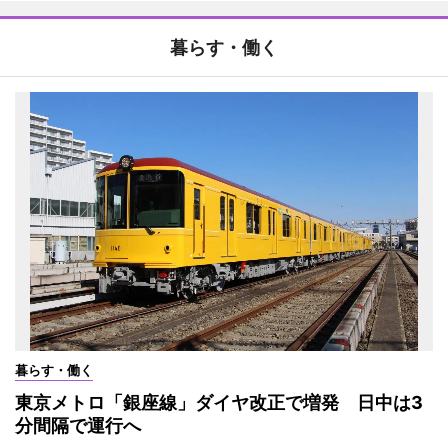
暮らす・働く
暮らす・働く
東京メトロ「銀座線」ダイヤ改正で増発 日中は3
分間隔で運行へ