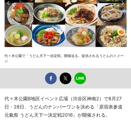
代々木公園で「うどん天下一決定戦」開催迫る。提供されるうどんのイメー
ジ
代々木公園B地区イベント広場（渋谷区神南2）で8月27
日・28日、うどんのナンバーワンを決める「原宿表参道
元氣祭 うどん天下一決定戦2016」が開催される。