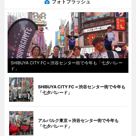
フォトフラッシュ
SHIBUYA CITY FC＝渋谷センター街で今年も「七夕パレー
ド」
SHIBUYA CITY FC＝渋谷センター街で今年も
「七夕パレード」
アルバルク東京＝渋谷センター街で今年も
「七夕パレード」