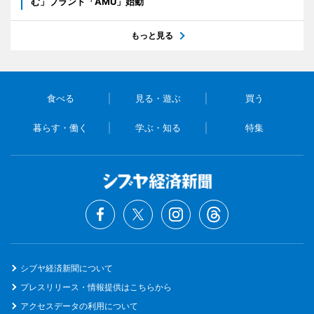
む」ブランド「AMU」始動
もっと見る
食べる
見る・遊ぶ
買う
暮らす・働く
学ぶ・知る
特集
シブヤ経済新聞について
プレスリリース・情報提供はこちらから
アクセスデータの利用について