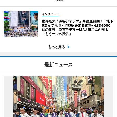
インタビュー
世界最大「渋谷ジオラマ」を徹底解剖！ 地下
5階まで再現・渋谷駅を走る電車やLED4000
個の夜景 都市モデラーMAJIRIさんが作る
「もう一つの渋谷」
もっと見る
最新ニュース