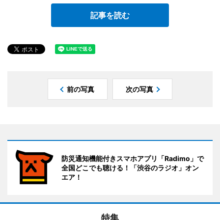
記事を読む
前の写真
次の写真
防災通知機能付きスマホアプリ「Radimo」で
全国どこでも聴ける！「渋谷のラジオ」オン
エア！
特集