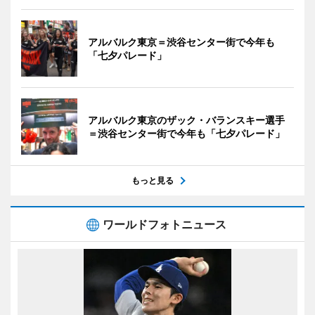
アルバルク東京＝渋谷センター街で今年も
「七夕パレード」
アルバルク東京のザック・バランスキー選手
＝渋谷センター街で今年も「七夕パレード」
もっと見る
ワールドフォトニュース