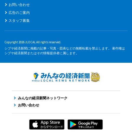
お問い合わせ
広告のご案内
スタッフ募集
Copyright 2026 JLOCAL All rights reserved.
シブヤ経済新聞に掲載の記事・写真・図表などの無断転載を禁止します。 著作権は
シブヤ経済新聞またはその情報提供者に属します。
みんなの経済新聞ネットワーク
お問い合わせ