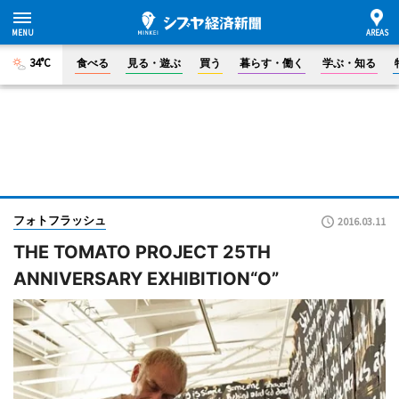
34°C
食べる
見る・遊ぶ
買う
暮らす・働く
学ぶ・知る
フォトフラッシュ
2016.03.11
THE TOMATO PROJECT 25TH
ANNIVERSARY EXHIBITION“O”