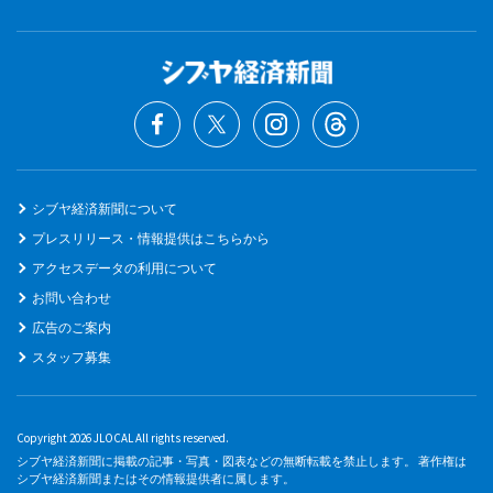
シブヤ経済新聞について
プレスリリース・情報提供はこちらから
アクセスデータの利用について
お問い合わせ
広告のご案内
スタッフ募集
Copyright 2026 JLOCAL All rights reserved.
シブヤ経済新聞に掲載の記事・写真・図表などの無断転載を禁止します。 著作権は
シブヤ経済新聞またはその情報提供者に属します。