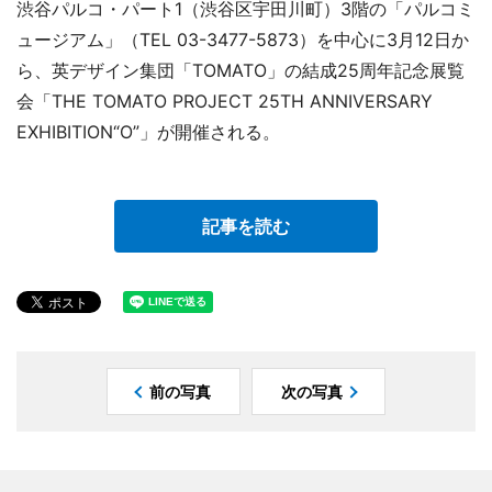
渋谷パルコ・パート1（渋谷区宇田川町）3階の「パルコミ
ュージアム」（TEL 03-3477-5873）を中心に3月12日か
ら、英デザイン集団「TOMATO」の結成25周年記念展覧
会「THE TOMATO PROJECT 25TH ANNIVERSARY
EXHIBITION“O”」が開催される。
記事を読む
前の写真
次の写真