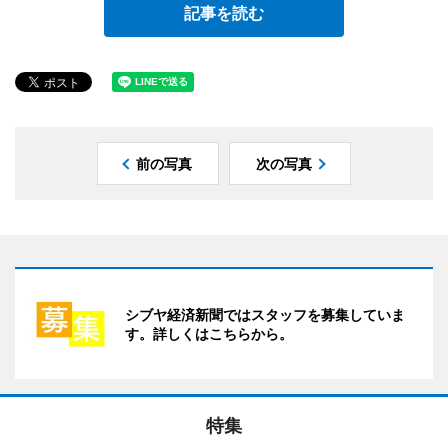
記事を読む
前の写真
次の写真
シブヤ経済新聞ではスタッフを募集していま
す。詳しくはこちらから。
特集