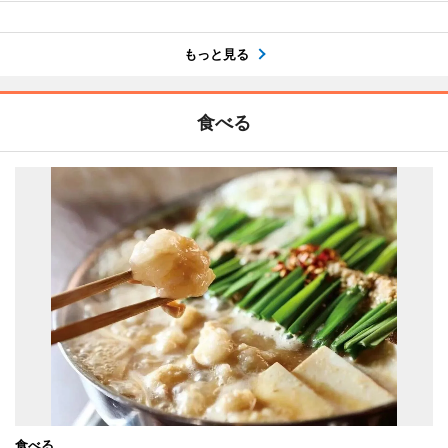
もっと見る
食べる
食べる