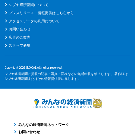
シブヤ経済新聞について
プレスリリース・情報提供はこちらから
アクセスデータの利用について
お問い合わせ
広告のご案内
スタッフ募集
Copyright 2026 JLOCAL All rights reserved.
シブヤ経済新聞に掲載の記事・写真・図表などの無断転載を禁止します。 著作権は
シブヤ経済新聞またはその情報提供者に属します。
みんなの経済新聞ネットワーク
お問い合わせ