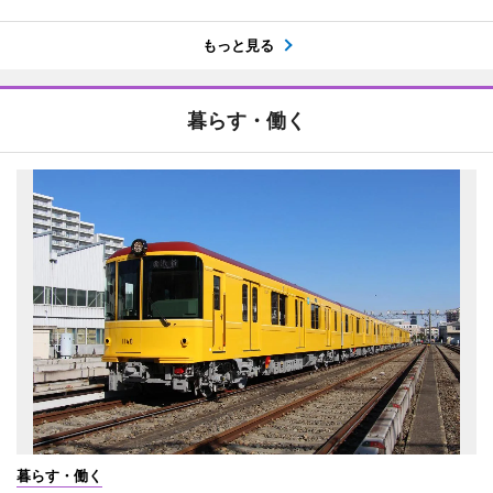
もっと見る
暮らす・働く
暮らす・働く