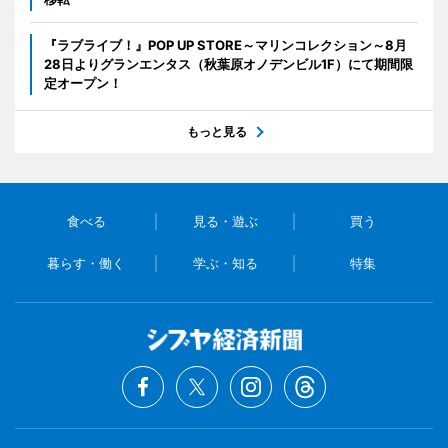
『ラブライブ！』POP UP STORE～マリンコレクション～8月
28日よりグランエンタス（秋葉原オノデンビル1F）にて期間限
定オープン！
もっと見る
食べる
見る・遊ぶ
買う
暮らす・働く
学ぶ・知る
特集