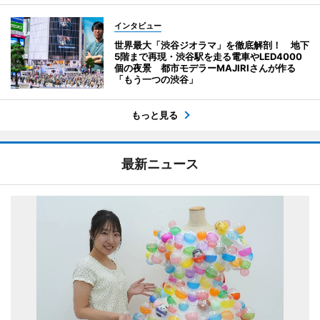
インタビュー
世界最大「渋谷ジオラマ」を徹底解剖！ 地下
5階まで再現・渋谷駅を走る電車やLED4000
個の夜景 都市モデラーMAJIRIさんが作る
「もう一つの渋谷」
もっと見る
最新ニュース