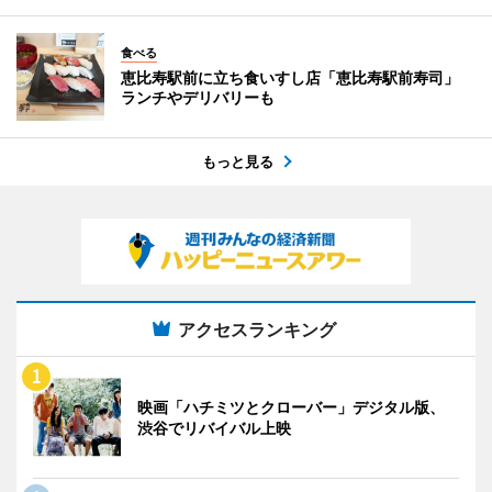
食べる
恵比寿駅前に立ち食いすし店「恵比寿駅前寿司」
ランチやデリバリーも
もっと見る
アクセスランキング
映画「ハチミツとクローバー」デジタル版、
渋谷でリバイバル上映