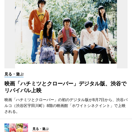
見る・遊ぶ
映画「ハチミツとクローバー」デジタル版、渋谷で
リバイバル上映
映画「ハチミツとクローバー」の初のデジタル版が8月7日から、渋谷パ
ルコ（渋谷区宇田川町）8階の映画館「ホワイトシネクイント」で上映
される。
見る・遊ぶ