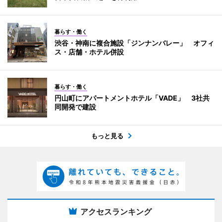
暮らす・働く
渋谷・神南に複合施設「ジンナンバレー」 オフィ
ス・店舗・ホテル併設
暮らす・働く
円山町にアパートメントホテル「VADE」 3社共
同開発で建設
もっと見る
アクセスランキング