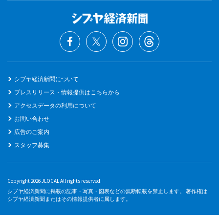
シブヤ経済新聞について
プレスリリース・情報提供はこちらから
アクセスデータの利用について
お問い合わせ
広告のご案内
スタッフ募集
Copyright 2026 JLOCAL All rights reserved.
シブヤ経済新聞に掲載の記事・写真・図表などの無断転載を禁止します。 著作権は
シブヤ経済新聞またはその情報提供者に属します。