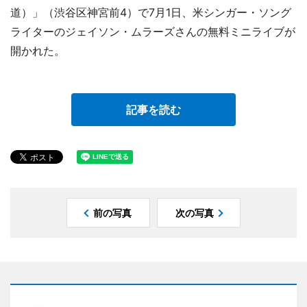
道）」（渋谷区神宮前4）で7月1日、米シンガー・ソング
ライターのジェイソン・ムラーズさんの無料ミニライブが
開かれた。
記事を読む
前の写真
次の写真