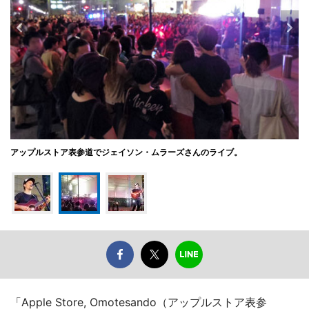
アップルストア表参道でジェイソン・ムラーズさんのライブ。
「Apple Store, Omotesando（アップルストア表参