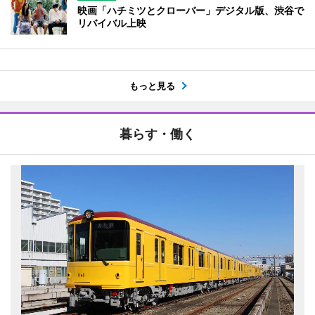
映画「ハチミツとクローバー」デジタル版、渋谷で
リバイバル上映
もっと見る
暮らす・働く