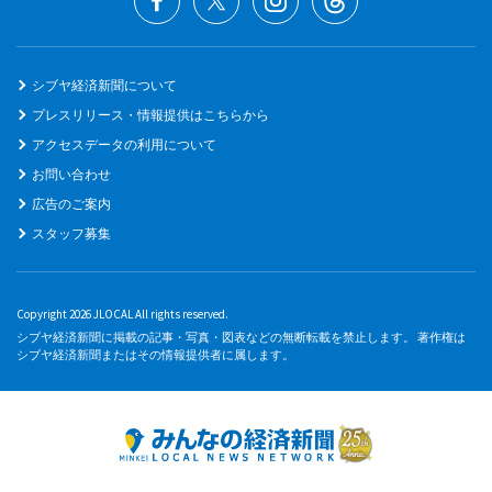
シブヤ経済新聞について
プレスリリース・情報提供はこちらから
アクセスデータの利用について
お問い合わせ
広告のご案内
スタッフ募集
Copyright 2026 JLOCAL All rights reserved.
シブヤ経済新聞に掲載の記事・写真・図表などの無断転載を禁止します。 著作権は
シブヤ経済新聞またはその情報提供者に属します。