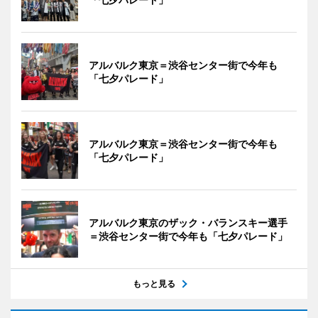
アルバルク東京＝渋谷センター街で今年も
「七夕パレード」
アルバルク東京＝渋谷センター街で今年も
「七夕パレード」
アルバルク東京のザック・バランスキー選手
＝渋谷センター街で今年も「七夕パレード」
もっと見る