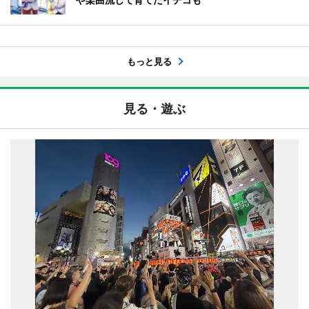
もっと見る
見る・遊ぶ