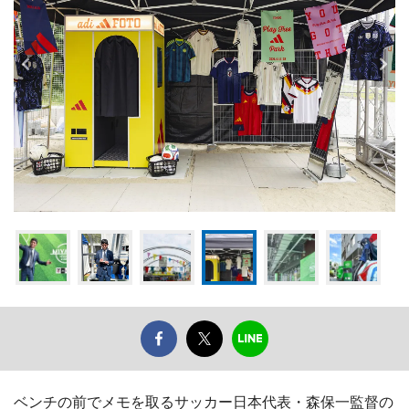
ベンチの前でメモを取るサッカー日本代表・森保一監督の