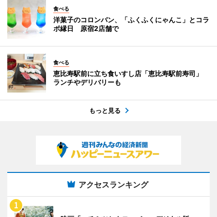
食べる
洋菓子のコロンバン、「ふくふくにゃんこ」とコラ
ボ縁日 原宿2店舗で
食べる
恵比寿駅前に立ち食いすし店「恵比寿駅前寿司」
ランチやデリバリーも
もっと見る
アクセスランキング