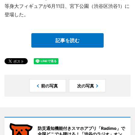
等身大フィギュアが6月11日、宮下公園（渋谷区渋谷1）に
登場した。
記事を読む
前の写真
次の写真
防災通知機能付きスマホアプリ「Radimo」で
全国どこでも聴ける！「渋谷のラジオ」オン