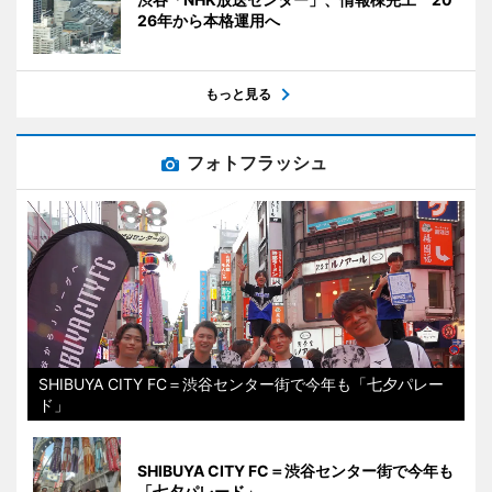
26年から本格運用へ
もっと見る
フォトフラッシュ
SHIBUYA CITY FC＝渋谷センター街で今年も「七夕パレー
ド」
SHIBUYA CITY FC＝渋谷センター街で今年も
「七夕パレード」