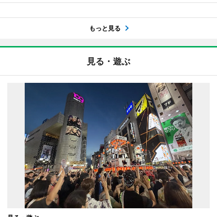
もっと見る
見る・遊ぶ