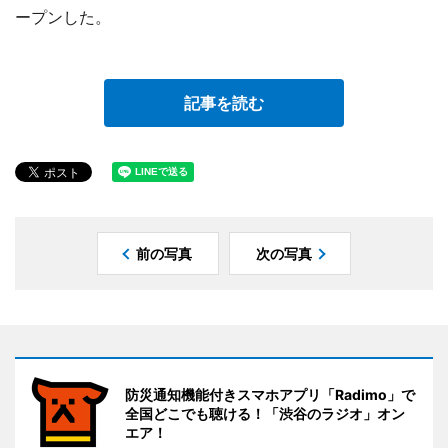
ープンした。
記事を読む
前の写真
次の写真
防災通知機能付きスマホアプリ「Radimo」で
全国どこでも聴ける！「渋谷のラジオ」オン
エア！