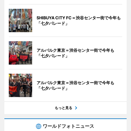
SHIBUYA CITY FC＝渋谷センター街で今年も
「七夕パレード」
アルバルク東京＝渋谷センター街で今年も
「七夕パレード」
アルバルク東京＝渋谷センター街で今年も
「七夕パレード」
もっと見る
ワールドフォトニュース