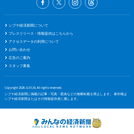
シブヤ経済新聞について
プレスリリース・情報提供はこちらから
アクセスデータの利用について
お問い合わせ
広告のご案内
スタッフ募集
Copyright 2026 JLOCAL All rights reserved.
シブヤ経済新聞に掲載の記事・写真・図表などの無断転載を禁止します。 著作権は
シブヤ経済新聞またはその情報提供者に属します。