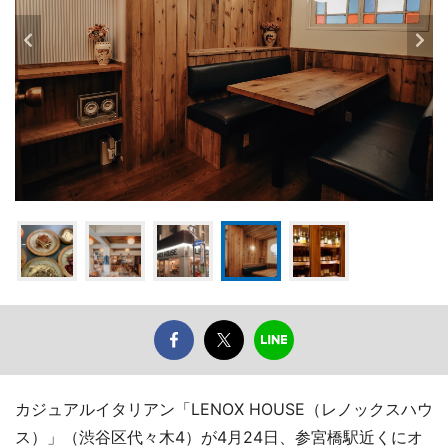
カジュアルイタリアン「LENOX HOUSE（レノックスハウ
ス）」（渋谷区代々木4）が4月24日、参宮橋駅近くにオ