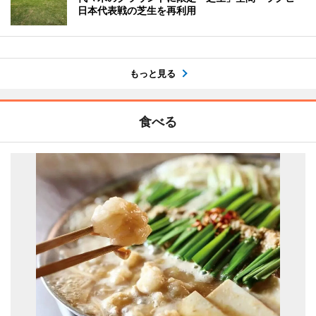
日本代表戦の芝生を再利用
もっと見る
食べる