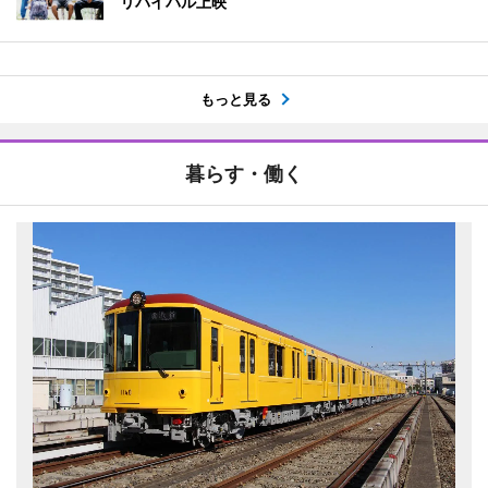
リバイバル上映
もっと見る
暮らす・働く