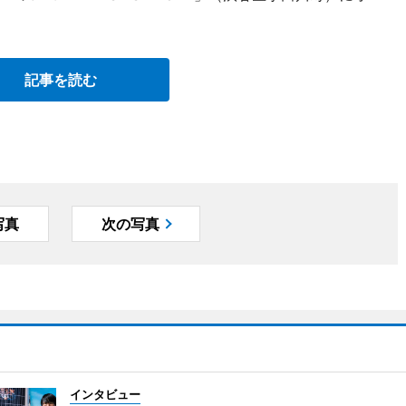
記事を読む
写真
次の写真
インタビュー